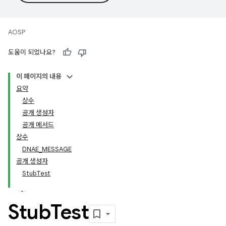
AOSP
도움이 되었나요?
이 페이지의 내용
요약
상수
공개 생성자
공개 메서드
상수
DNAE_MESSAGE
공개 생성자
StubTest
Stub
Test