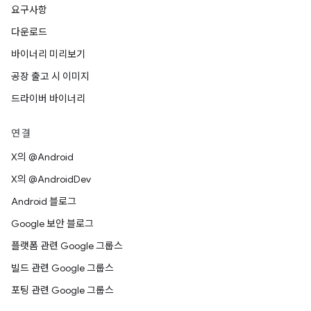
요구사항
다운로드
바이너리 미리보기
공장 출고 시 이미지
드라이버 바이너리
연결
X의 @Android
X의 @AndroidDev
Android 블로그
Google 보안 블로그
플랫폼 관련 Google 그룹스
빌드 관련 Google 그룹스
포팅 관련 Google 그룹스