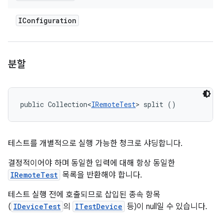
IConfiguration
분할
public Collection<
IRemoteTest
> split ()
테스트를 개별적으로 실행 가능한 청크로 샤딩합니다.
결정적이어야 하며 동일한 입력에 대해 항상 동일한
IRemoteTest
목록을 반환해야 합니다.
테스트 실행 전에 호출되므로 삽입된 종속 항목
(
IDeviceTest
의
ITestDevice
등)이 null일 수 있습니다.