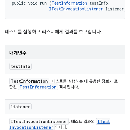
public void run (
TestInformation
 testInfo, 

ITestInvocationListener
 listener)
테스트를 실행하고 리스너에게 결과를 보고합니다.
매개변수
test
Info
Test
Information
: 테스트를 실행하는 데 유용한 정보가 포
Test
Information
함된
객체입니다.
listener
ITest
Invocation
Listener
ITest
: 테스트 결과의
Invocation
Listener
입니다.