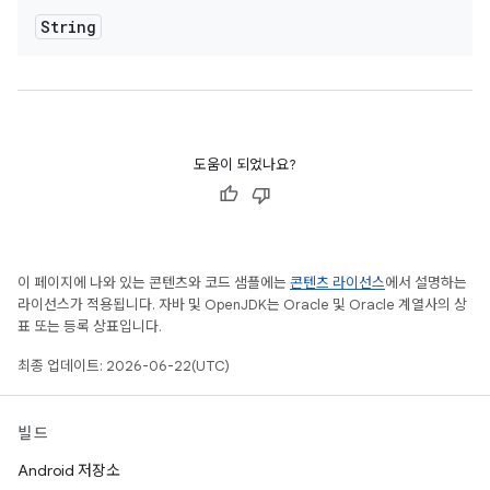
String
도움이 되었나요?
이 페이지에 나와 있는 콘텐츠와 코드 샘플에는
콘텐츠 라이선스
에서 설명하는
라이선스가 적용됩니다. 자바 및 OpenJDK는 Oracle 및 Oracle 계열사의 상
표 또는 등록 상표입니다.
최종 업데이트: 2026-06-22(UTC)
빌드
Android 저장소