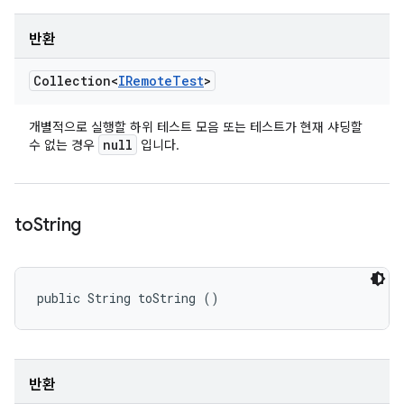
반환
Collection<
IRemote
Test
>
개별적으로 실행할 하위 테스트 모음 또는 테스트가 현재 샤딩할
null
수 없는 경우
입니다.
to
String
public String toString ()
반환