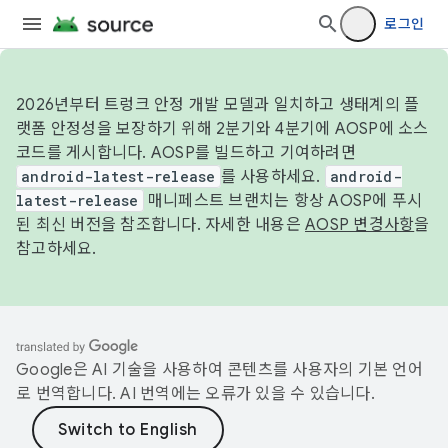
로그인
2026년부터 트렁크 안정 개발 모델과 일치하고 생태계의 플
랫폼 안정성을 보장하기 위해 2분기와 4분기에 AOSP에 소스
코드를 게시합니다. AOSP를 빌드하고 기여하려면
android-latest-release
를 사용하세요.
android-
latest-release
매니페스트 브랜치는 항상 AOSP에 푸시
된 최신 버전을 참조합니다. 자세한 내용은
AOSP 변경사항
을
참고하세요.
Google은 AI 기술을 사용하여 콘텐츠를 사용자의 기본 언어
로 번역합니다. AI 번역에는 오류가 있을 수 있습니다.