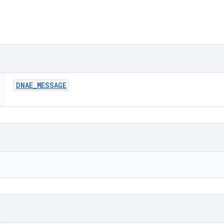
DNAE
_
MESSAGE