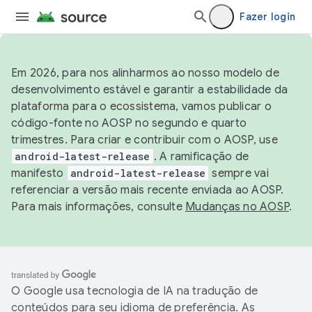
Fazer login
Em 2026, para nos alinharmos ao nosso modelo de
desenvolvimento estável e garantir a estabilidade da
plataforma para o ecossistema, vamos publicar o
código-fonte no AOSP no segundo e quarto
trimestres. Para criar e contribuir com o AOSP, use
android-latest-release
. A ramificação de
manifesto
android-latest-release
sempre vai
referenciar a versão mais recente enviada ao AOSP.
Para mais informações, consulte
Mudanças no AOSP
.
O Google usa tecnologia de IA na tradução de
conteúdos para seu idioma de preferência. As