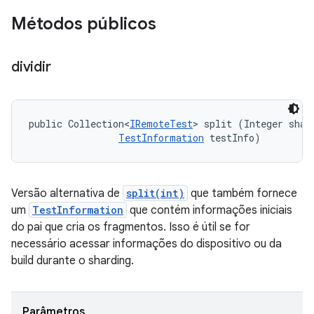
Métodos públicos
dividir
public Collection<
IRemoteTest
> split (Integer shard
TestInformation
 testInfo)
Versão alternativa de
split(int)
que também fornece
um
TestInformation
que contém informações iniciais
do pai que cria os fragmentos. Isso é útil se for
necessário acessar informações do dispositivo ou da
build durante o sharding.
Parâmetros