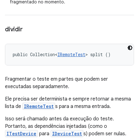
fragmentado no momento.
dividir
public Collection<
IRemoteTest
> split ()
Fragmentar o teste em partes que podem ser
executadas separadamente.
Ele precisa ser determinista e sempre retornar a mesma
lista de
IRemoteTest
s para a mesma entrada.
Isso será chamado antes da execução do teste.
Portanto, as dependências injetadas (como o
ITestDevice
para
IDeviceTest
s) podem ser nulas.