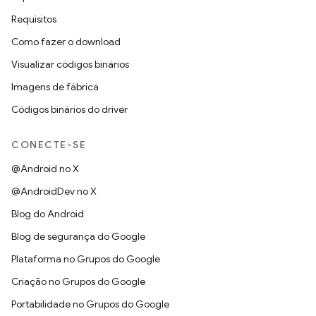
Requisitos
Como fazer o download
Visualizar códigos binários
Imagens de fábrica
Códigos binários do driver
CONECTE-SE
@Android no X
@AndroidDev no X
Blog do Android
Blog de segurança do Google
Plataforma no Grupos do Google
Criação no Grupos do Google
Portabilidade no Grupos do Google