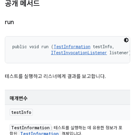
공개 메서드
run
public void run (
TestInformation
 testInfo, 

ITestInvocationListener
 listener)
테스트를 실행하고 리스너에게 결과를 보고합니다.
매개변수
test
Info
Test
Information
: 테스트를 실행하는 데 유용한 정보가 포
Test
Information
함된
객체입니다.