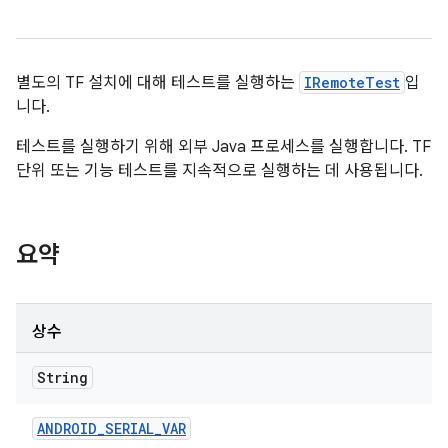
별도의 TF 설치에 대해 테스트를 실행하는
IRemoteTest
입
니다.
테스트를 실행하기 위해 외부 Java 프로세스를 실행합니다. TF
단위 또는 기능 테스트를 지속적으로 실행하는 데 사용됩니다.
요약
상수
String
ANDROID
_
SERIAL
_
VAR