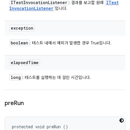
ITest
Invocation
Listener
ITest
: 결과를 보고할 원래
Invocation
Listener
입니다.
exception
boolean
: 테스트 내에서 예외가 발생한 경우 True입니다.
elapsed
Time
long
: 테스트를 실행하는 데 걸린 시간입니다.
pre
Run
protected void preRun ()