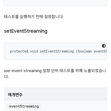
테스트를 실행하기 전에 설정합니다.
set
Event
Streaming
protected void setEventStreaming (boolean eventStr
use-event-streaming 설정 단위 테스트를 위해 노출되었습니
다.
매개변수
event
Streaming