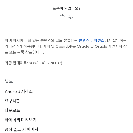
도움이 되었나요?
이 페이지에 나와 있는 콘텐츠와 코드 샘플에는
콘텐츠 라이선스
에서 설명하는
라이선스가 적용됩니다. 자바 및 OpenJDK는 Oracle 및 Oracle 계열사의 상
표 또는 등록 상표입니다.
최종 업데이트: 2026-06-22(UTC)
빌드
Android 저장소
요구사항
다운로드
바이너리 미리보기
공장 출고 시 이미지