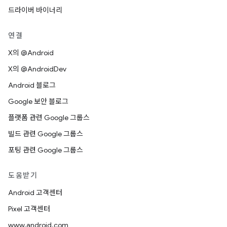
드라이버 바이너리
연결
X의 @Android
X의 @AndroidDev
Android 블로그
Google 보안 블로그
플랫폼 관련 Google 그룹스
빌드 관련 Google 그룹스
포팅 관련 Google 그룹스
도움받기
Android 고객센터
Pixel 고객센터
www.android.com