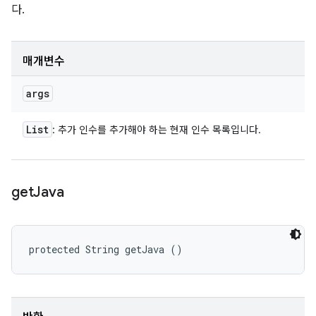
다.
매개변수
args
List
: 추가 인수를 추가해야 하는 현재 인수 목록입니다.
get
Java
protected String getJava ()