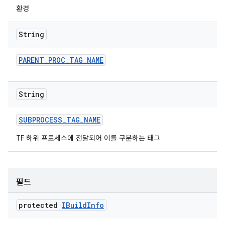
환경
String
PARENT
_
PROC
_
TAG
_
NAME
String
SUBPROCESS
_
TAG
_
NAME
TF 하위 프로세스에 전달되어 이를 구분하는 태그
필드
protected
IBuild
Info