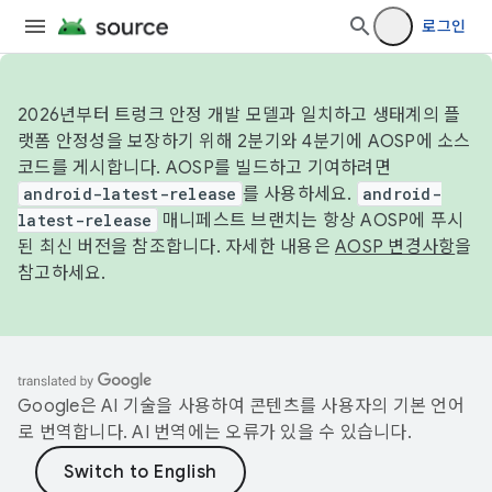
로그인
2026년부터 트렁크 안정 개발 모델과 일치하고 생태계의 플
랫폼 안정성을 보장하기 위해 2분기와 4분기에 AOSP에 소스
코드를 게시합니다. AOSP를 빌드하고 기여하려면
android-latest-release
를 사용하세요.
android-
latest-release
매니페스트 브랜치는 항상 AOSP에 푸시
된 최신 버전을 참조합니다. 자세한 내용은
AOSP 변경사항
을
참고하세요.
Google은 AI 기술을 사용하여 콘텐츠를 사용자의 기본 언어
로 번역합니다. AI 번역에는 오류가 있을 수 있습니다.