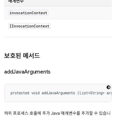
매개변수
invocation
Context
IInvocation
Context
보호된 메서드
add
Java
Arguments
protected void addJavaArguments (List<String> args
하위 프로세스 호출에 추가 Java 매개변수를 추가할 수 있습니