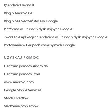
@AndroidDev na X
Blog o Androidzie
Blog o bezpieczeństwie w Google
Platforma w Grupach dyskusyjnych Google
Tworzenie aplikacji na Androida w Grupach dyskusyjnych Google
Portowanie w Grupach dyskusyjnych Google
UZYSKAJ POMOC
Centrum pomocy Androida
Centrum pomocy Pixel
www.android.com
Google Mobile Services
Stack Overflow
Śledzenie problemów