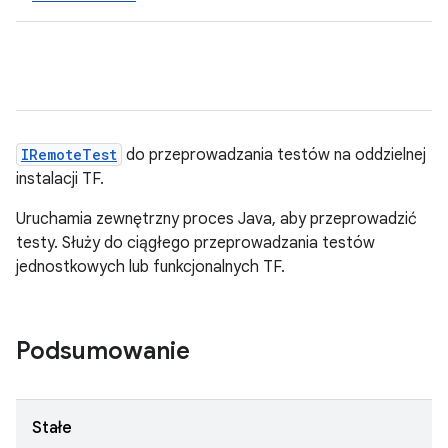
IRemoteTest
do przeprowadzania testów na oddzielnej
instalacji TF.
Uruchamia zewnętrzny proces Java, aby przeprowadzić
testy. Służy do ciągłego przeprowadzania testów
jednostkowych lub funkcjonalnych TF.
Podsumowanie
Stałe