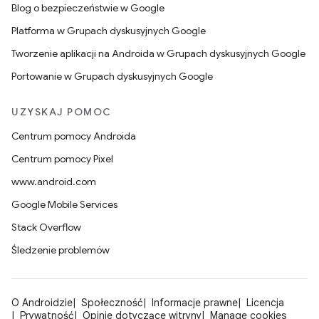
Blog o bezpieczeństwie w Google
Platforma w Grupach dyskusyjnych Google
Tworzenie aplikacji na Androida w Grupach dyskusyjnych Google
Portowanie w Grupach dyskusyjnych Google
UZYSKAJ POMOC
Centrum pomocy Androida
Centrum pomocy Pixel
www.android.com
Google Mobile Services
Stack Overflow
Śledzenie problemów
O Androidzie
Społeczność
Informacje prawne
Licencja
Prywatność
Opinie dotyczące witryny
Manage cookies