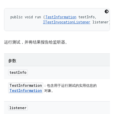
public void run (
TestInformation
 testInfo, 

ITestInvocationListener
 listener)
运行测试，并将结果报告给监听器。
参数
test
Info
Test
Information
：包含用于运行测试的实用信息的
Test
Information
对象。
listener