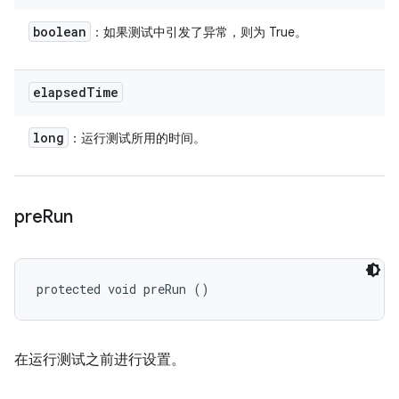
boolean
：如果测试中引发了异常，则为 True。
elapsed
Time
long
：运行测试所用的时间。
pre
Run
protected void preRun ()
在运行测试之前进行设置。