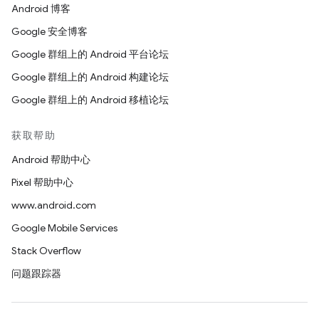
Android 博客
Google 安全博客
Google 群组上的 Android 平台论坛
Google 群组上的 Android 构建论坛
Google 群组上的 Android 移植论坛
获取帮助
Android 帮助中心
Pixel 帮助中心
www.android.com
Google Mobile Services
Stack Overflow
问题跟踪器