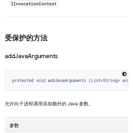
IInvocation
Context
受保护的方法
add
Java
Arguments
protected void addJavaArguments (List<String> args
允许向子进程调用添加额外的 Java 参数。
参数