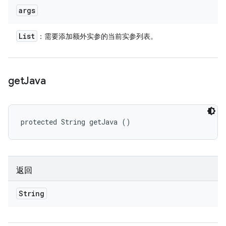
args
List
：需要添加额外实参的当前实参列表。
get
Java
protected String getJava ()
返回
String