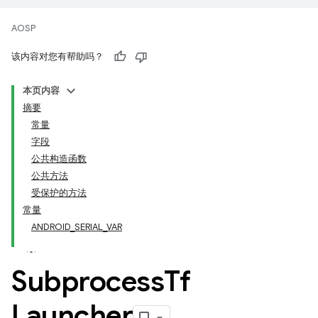
AOSP
该内容对您有帮助吗？
本页内容
摘要
常量
字段
公共构造函数
公共方法
受保护的方法
常量
ANDROID_SERIAL_VAR
Subprocess
Tf
Launcher