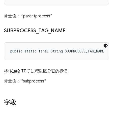
常量值： “parentprocess”
SUBPROCESS
_
TAG
_
NAME
public static final String SUBPROCESS_TAG_NAME
将传递给 TF 子进程以区分它的标记
常量值： "subprocess"
字段