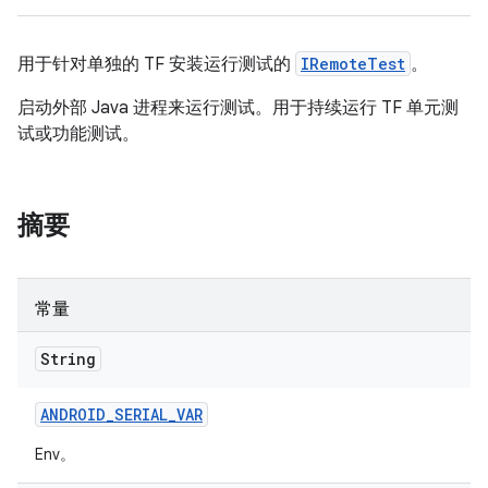
用于针对单独的 TF 安装运行测试的
IRemoteTest
。
启动外部 Java 进程来运行测试。用于持续运行 TF 单元测
试或功能测试。
摘要
常量
String
ANDROID
_
SERIAL
_
VAR
Env。