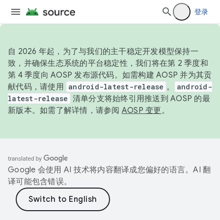
登录
自 2026 年起，为了与我们的主干稳定开发模型保持一
致，并确保生态系统的平台稳定性，我们将在第 2 季度和
第 4 季度向 AOSP 发布源代码。如需构建 AOSP 并为其贡
献代码，请使用
android-latest-release
。
android-
latest-release
清单分支将始终引用推送到 AOSP 的最
新版本。如需了解详情，请参阅
AOSP 变更
。
Google 会使用 AI 技术将内容翻译成您偏好的语言。AI 翻
译可能包含错误。