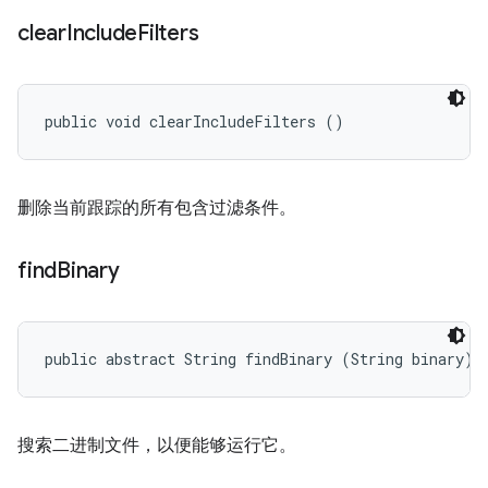
clear
Include
Filters
public void clearIncludeFilters ()
删除当前跟踪的所有包含过滤条件。
find
Binary
public abstract String findBinary (String binary)
搜索二进制文件，以便能够运行它。