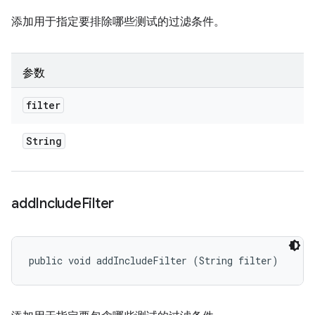
添加用于指定要排除哪些测试的过滤条件。
参数
filter
String
add
Include
Filter
public void addIncludeFilter (String filter)