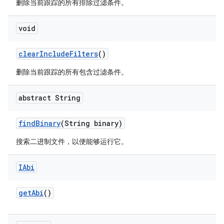
删除当前跟踪的所有排除过滤条件。
void
clear
Include
Filters
()
删除当前跟踪的所有包含过滤条件。
abstract String
find
Binary
(String binary)
搜索二进制文件，以便能够运行它。
IAbi
get
Abi
()