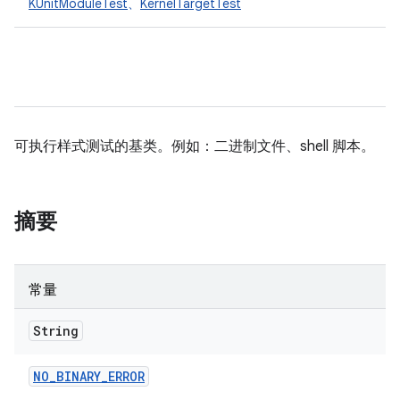
KUnitModuleTest
、
KernelTargetTest
可执行样式测试的基类。例如：二进制文件、shell 脚本。
摘要
常量
String
NO
_
BINARY
_
ERROR