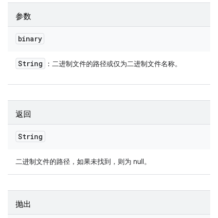
参数
binary
String
：二进制文件的路径或仅为二进制文件名称。
返回
String
二进制文件的路径，如果未找到，则为 null。
抛出