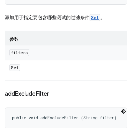
添加用于指定要包含哪些测试的过滤条件
Set
。
参数
filters
Set
add
Exclude
Filter
public void addExcludeFilter (String filter)