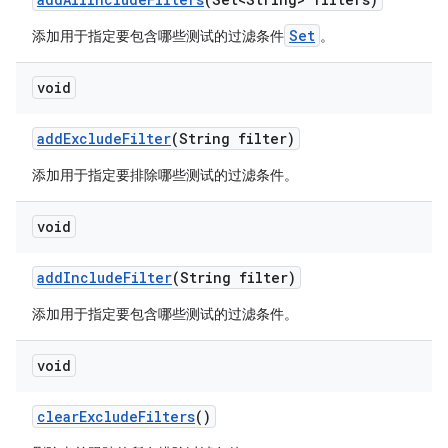
Set
添加用于指定要包含哪些测试的过滤条件
。
void
add
Exclude
Filter
(String filter)
添加用于指定要排除哪些测试的过滤条件。
void
add
Include
Filter
(String filter)
添加用于指定要包含哪些测试的过滤条件。
void
clear
Exclude
Filters
()