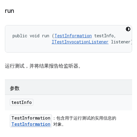
run
public void run (
TestInformation
 testInfo, 

ITestInvocationListener
 listener)
运行测试，并将结果报告给监听器。
参数
test
Info
Test
Information
：包含用于运行测试的实用信息的
Test
Information
对象。