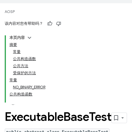
AOSP
该内容对您有帮助吗？
本页内容
摘要
常量
公共构造函数
公共方法
受保护的方法
常量
NO_BINARY_ERROR
公共构造函数
Executable
Base
Test
public abstract class ExecutableBaseTest