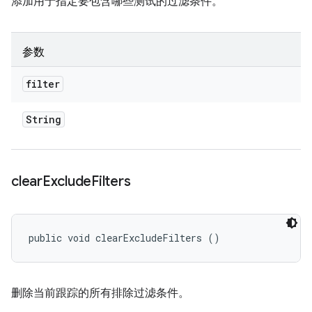
添加用于指定要包含哪些测试的过滤条件。
参数
filter
String
clear
Exclude
Filters
public void clearExcludeFilters ()
删除当前跟踪的所有排除过滤条件。