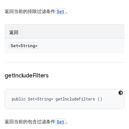
返回当前的排除过滤条件
Set
。
返回
Set<String>
get
Include
Filters
public Set<String> getIncludeFilters ()
返回当前的包含过滤条件
Set
。