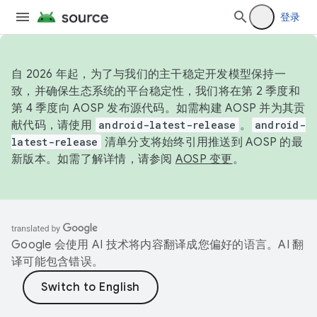
登录
自 2026 年起，为了与我们的主干稳定开发模型保持一
致，并确保生态系统的平台稳定性，我们将在第 2 季度和
第 4 季度向 AOSP 发布源代码。如需构建 AOSP 并为其贡
献代码，请使用
android-latest-release
。
android-
latest-release
清单分支将始终引用推送到 AOSP 的最
新版本。如需了解详情，请参阅
AOSP 变更
。
Google 会使用 AI 技术将内容翻译成您偏好的语言。AI 翻
译可能包含错误。