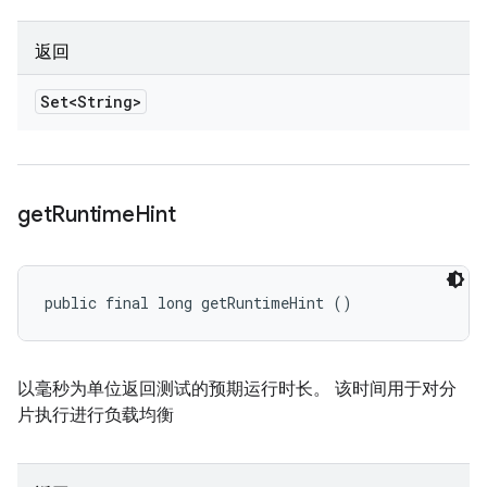
返回
Set<String>
get
Runtime
Hint
public final long getRuntimeHint ()
以毫秒为单位返回测试的预期运行时长。 该时间用于对分
片执行进行负载均衡