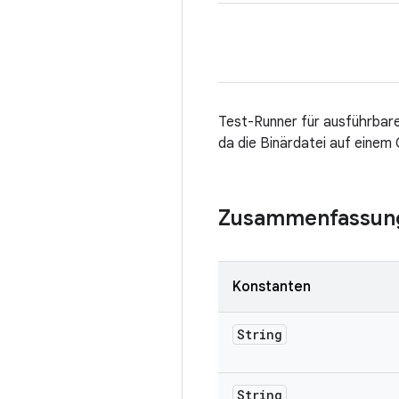
Test-Runner für ausführbare
da die Binärdatei auf einem
Zusammenfassun
Konstanten
String
String