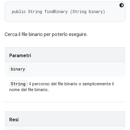
public String findBinary (String binary)
Cerca il file binario per poterlo eseguire.
Parametri
binary
String
: il percorso del file binario o semplicemente il
nome del file binario.
Resi