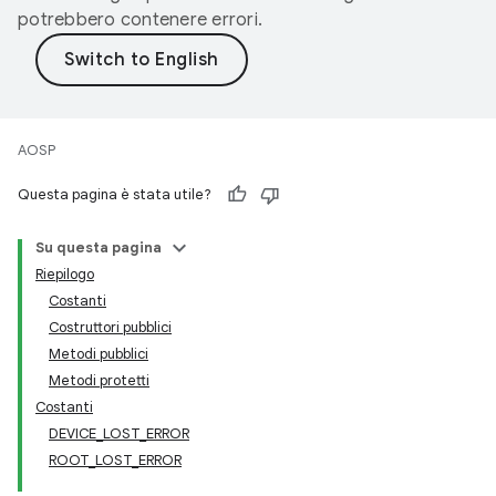
potrebbero contenere errori.
AOSP
Questa pagina è stata utile?
Su questa pagina
Riepilogo
Costanti
Costruttori pubblici
Metodi pubblici
Metodi protetti
Costanti
DEVICE_LOST_ERROR
ROOT_LOST_ERROR