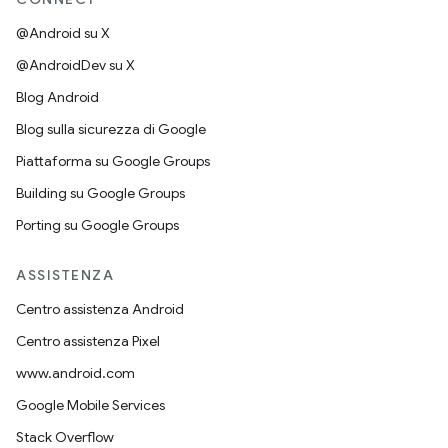
@Android su X
@AndroidDev su X
Blog Android
Blog sulla sicurezza di Google
Piattaforma su Google Groups
Building su Google Groups
Porting su Google Groups
ASSISTENZA
Centro assistenza Android
Centro assistenza Pixel
www.android.com
Google Mobile Services
Stack Overflow