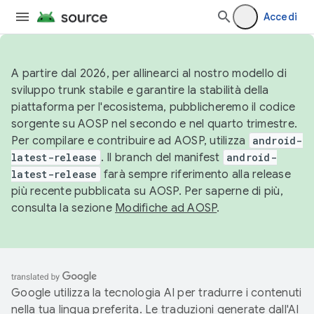
Accedi
A partire dal 2026, per allinearci al nostro modello di
sviluppo trunk stabile e garantire la stabilità della
piattaforma per l'ecosistema, pubblicheremo il codice
sorgente su AOSP nel secondo e nel quarto trimestre.
Per compilare e contribuire ad AOSP, utilizza
android-
latest-release
. Il branch del manifest
android-
latest-release
farà sempre riferimento alla release
più recente pubblicata su AOSP. Per saperne di più,
consulta la sezione
Modifiche ad AOSP
.
Google utilizza la tecnologia AI per tradurre i contenuti
nella tua lingua preferita. Le traduzioni generate dall'AI