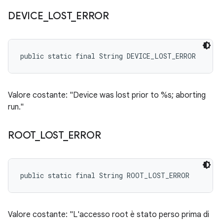
DEVICE
_
LOST
_
ERROR
public static final String DEVICE_LOST_ERROR
Valore costante: "Device was lost prior to %s; aborting
run."
ROOT
_
LOST
_
ERROR
public static final String ROOT_LOST_ERROR
Valore costante: "L'accesso root è stato perso prima di