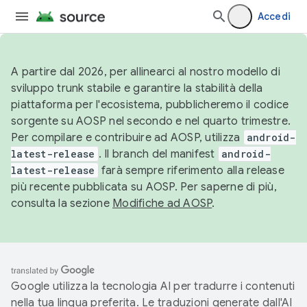
Accedi
A partire dal 2026, per allinearci al nostro modello di
sviluppo trunk stabile e garantire la stabilità della
piattaforma per l'ecosistema, pubblicheremo il codice
sorgente su AOSP nel secondo e nel quarto trimestre.
Per compilare e contribuire ad AOSP, utilizza
android-
latest-release
. Il branch del manifest
android-
latest-release
farà sempre riferimento alla release
più recente pubblicata su AOSP. Per saperne di più,
consulta la sezione
Modifiche ad AOSP
.
Google utilizza la tecnologia AI per tradurre i contenuti
nella tua lingua preferita. Le traduzioni generate dall'AI