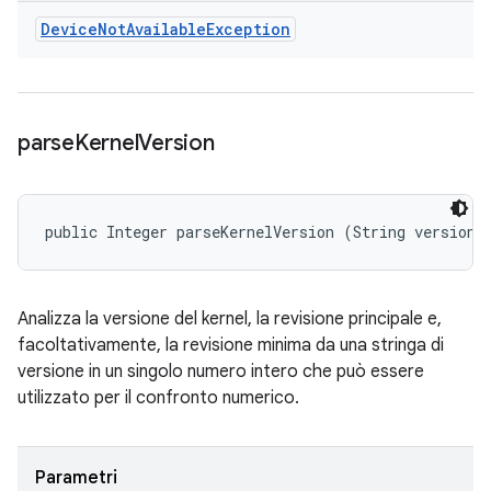
Device
Not
Available
Exception
parse
Kernel
Version
public Integer parseKernelVersion (String version)
Analizza la versione del kernel, la revisione principale e,
facoltativamente, la revisione minima da una stringa di
versione in un singolo numero intero che può essere
utilizzato per il confronto numerico.
Parametri