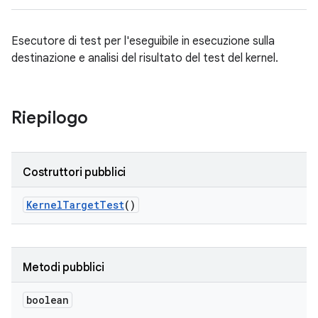
Esecutore di test per l'eseguibile in esecuzione sulla
destinazione e analisi del risultato del test del kernel.
Riepilogo
Costruttori pubblici
Kernel
Target
Test
()
Metodi pubblici
boolean