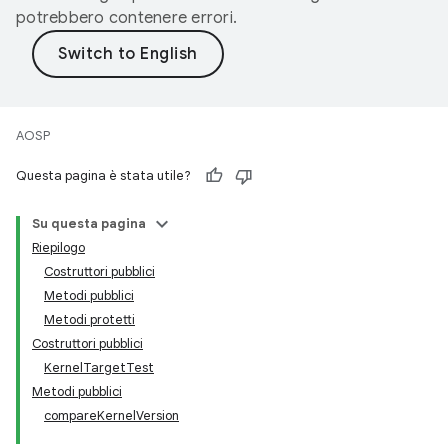
potrebbero contenere errori.
AOSP
Questa pagina è stata utile?
Su questa pagina
Riepilogo
Costruttori pubblici
Metodi pubblici
Metodi protetti
Costruttori pubblici
KernelTargetTest
Metodi pubblici
compareKernelVersion