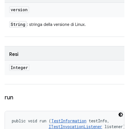
version
String
: stringa della versione di Linux.
Resi
Integer
run
public void run (
TestInformation
 testInfo, 

ITestInvocationListener
 listener)