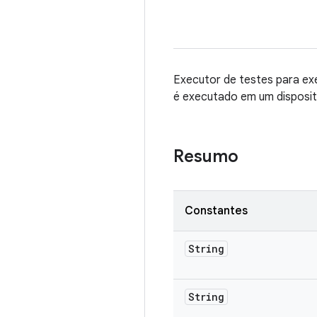
Executor de testes para ex
é executado em um disposit
Resumo
Constantes
String
String