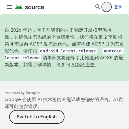
登录
自 2026 年起，为了与我们的主干稳定开发模型保持一
致，并确保生态系统的平台稳定性，我们将在第 2 季度和
第 4 季度向 AOSP 发布源代码。如需构建 AOSP 并为其贡
献代码，请使用
android-latest-release
。
android-
latest-release
清单分支将始终引用推送到 AOSP 的最
新版本。如需了解详情，请参阅
AOSP 变更
。
Google 会使用 AI 技术将内容翻译成您偏好的语言。AI 翻
译可能包含错误。