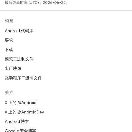
最后更新时间 (UTC)：2026-06-22。
构建
Android 代码库
要求
下载
预览二进制文件
出厂映像
驱动程序二进制文件
关注
X 上的 @Android
X 上的 @AndroidDev
Android 博客
Google 安全博客