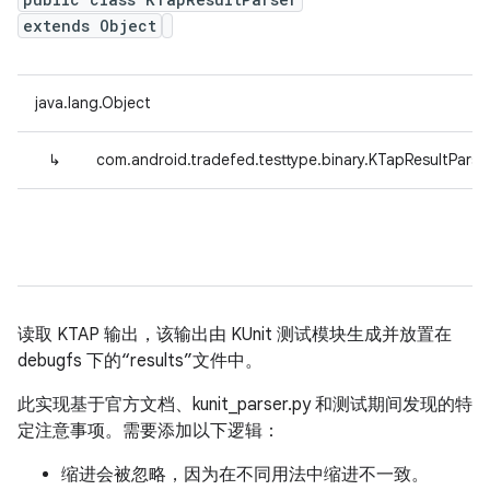
extends Object
java.lang.Object
↳
com.android.tradefed.testtype.binary.KTapResultParse
读取 KTAP 输出，该输出由 KUnit 测试模块生成并放置在
debugfs 下的“results”文件中。
此实现基于官方文档、kunit_parser.py 和测试期间发现的特
定注意事项。需要添加以下逻辑：
缩进会被忽略，因为在不同用法中缩进不一致。