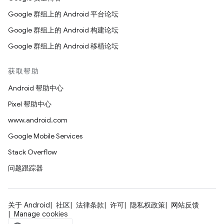
Google 群组上的 Android 平台论坛
Google 群组上的 Android 构建论坛
Google 群组上的 Android 移植论坛
获取帮助
Android 帮助中心
Pixel 帮助中心
www.android.com
Google Mobile Services
Stack Overflow
问题跟踪器
关于 Android
社区
法律条款
许可
隐私权政策
网站反馈
Manage cookies