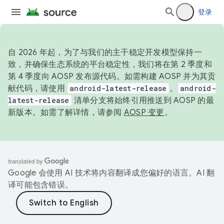
登录
自 2026 年起，为了与我们的主干稳定开发模型保持一
致，并确保生态系统的平台稳定性，我们将在第 2 季度和
第 4 季度向 AOSP 发布源代码。如需构建 AOSP 并为其贡
献代码，请使用
android-latest-release
。
android-
latest-release
清单分支将始终引用推送到 AOSP 的最
新版本。如需了解详情，请参阅
AOSP 变更
。
Google 会使用 AI 技术将内容翻译成您偏好的语言。AI 翻
译可能包含错误。