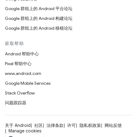
Google 群组上的 Android 平台论坛
Google 群组上的 Android 构建论坛
Google 群组上的 Android 移植论坛
获取帮助
Android 帮助中心
Pixel 帮助中心
www.android.com
Google Mobile Services
Stack Overflow
问题跟踪器
关于 Android
社区
法律条款
许可
隐私权政策
网站反馈
Manage cookies