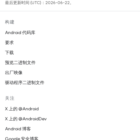
最后更新时间 (UTC)：2026-06-22。
构建
Android 代码库
要求
下载
预览二进制文件
出厂映像
驱动程序二进制文件
关注
X 上的 @Android
X 上的 @AndroidDev
Android 博客
Google 安全博客