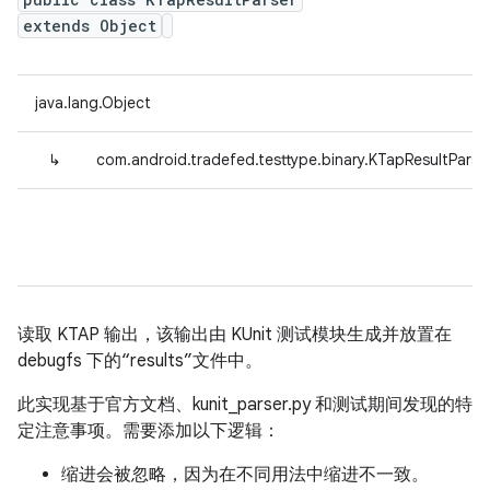
extends Object
java.lang.Object
↳
com.android.tradefed.testtype.binary.KTapResultParse
读取 KTAP 输出，该输出由 KUnit 测试模块生成并放置在
debugfs 下的“results”文件中。
此实现基于官方文档、kunit_parser.py 和测试期间发现的特
定注意事项。需要添加以下逻辑：
缩进会被忽略，因为在不同用法中缩进不一致。