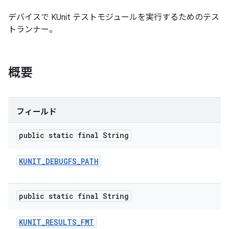
デバイスで KUnit テストモジュールを実行するためのテス
トランナー。
概要
フィールド
public static final String
KUNIT
_
DEBUGFS
_
PATH
public static final String
KUNIT
_
RESULTS
_
FMT