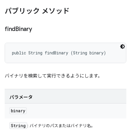
パブリック メソッド
find
Binary
public String findBinary (String binary)
バイナリを検索して実行できるようにします。
パラメータ
binary
String
: バイナリのパスまたはバイナリ名。