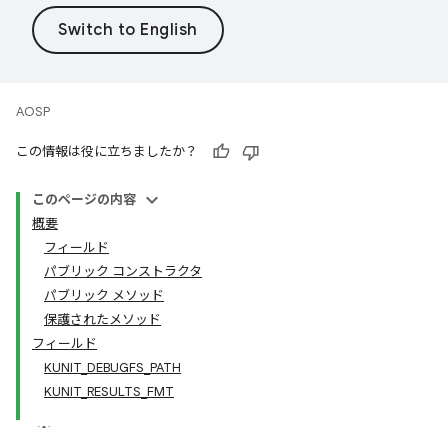
AOSP
この情報は役に立ちましたか？
このページの内容
概要
フィールド
パブリック コンストラクタ
パブリック メソッド
保護されたメソッド
フィールド
KUNIT_DEBUGFS_PATH
KUNIT_RESULTS_FMT