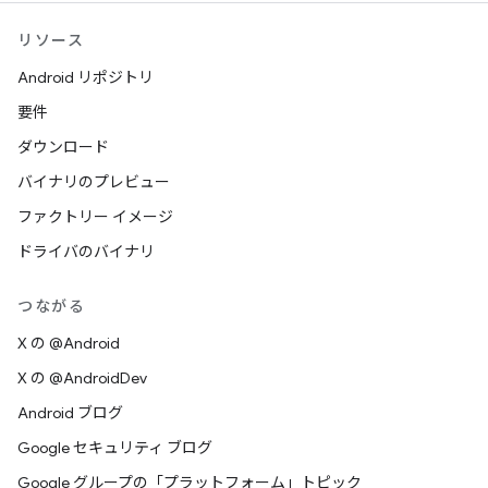
リソース
Android リポジトリ
要件
ダウンロード
バイナリのプレビュー
ファクトリー イメージ
ドライバのバイナリ
つながる
X の @Android
X の @AndroidDev
Android ブログ
Google セキュリティ ブログ
Google グループの「プラットフォーム」トピック