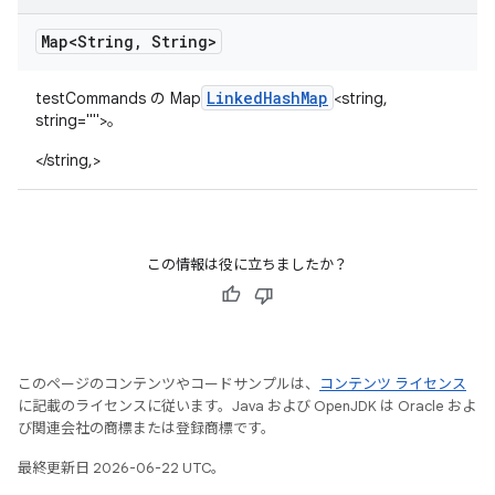
Map<String
,
String>
Linked
Hash
Map
testCommands の Map
<string,
string="">。
</string,>
この情報は役に立ちましたか？
このページのコンテンツやコードサンプルは、
コンテンツ ライセンス
に記載のライセンスに従います。Java および OpenJDK は Oracle およ
び関連会社の商標または登録商標です。
最終更新日 2026-06-22 UTC。