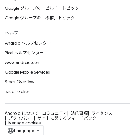
Google グループの「ビルド」トピック
Google グループの「移植」トピック
ヘルプ
Android ヘルプセンター
Pixel ヘルプセンター
www.android.com
Google Mobile Services
Stack Overflow
Issue Tracker
Android について
コミュニティ
法的事項
ライセンス
プライバシー
サイトに関するフィードバック
Manage cookies