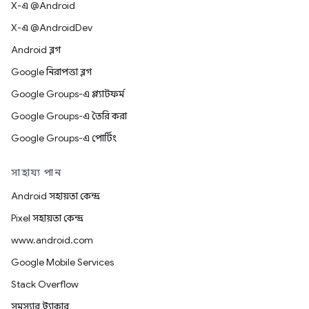
X-এ @Android
X-এ @AndroidDev
Android ব্লগ
Google নিরাপত্তা ব্লগ
Google Groups-এ প্ল্যাটফর্ম
Google Groups-এ তৈরি করা
Google Groups-এ পোর্টিং
সাহায্য পান
Android সহায়তা কেন্দ্র
Pixel সহায়তা কেন্দ্র
www.android.com
Google Mobile Services
Stack Overflow
সমস্যার ট্র্যাকার