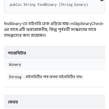
public String findBinary (String binary)
findBinary-তে বাইনারি চেক এড়িয়ে যায়। mSkipBinaryCheck-
এর সাথে এটি অপ্রয়োজনীয়, কিন্তু পূর্ববর্তী সংস্করণের সাথে
সামঞ্জস্যের জন্য প্রয়োজন।
প্যারামিটার
binary
String
: বাইনারিটির পাথ অথবা বাইনারিটির নাম।
ফেরত