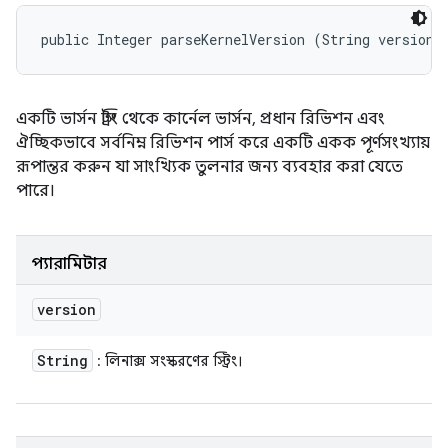
public Integer parseKernelVersion (String version)
একটি ভার্সন স্ট্রিং থেকে কার্নেল ভার্সন, প্রধান রিভিশন এবং
ঐচ্ছিকভাবে সর্বনিম্ন রিভিশন পার্স করে একটি একক পূর্ণসংখ্যায়
রূপান্তর করুন যা সাংখ্যিক তুলনার জন্য ব্যবহার করা যেতে
পারে।
প্যারামিটার
version
String
: লিনাক্স সংস্করণের স্ট্রিং।