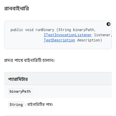
রানবাইনারি
public void runBinary (String binaryPath, 

ITestInvocationListener
 listener, 

TestDescription
 description)
প্রদত্ত পাথে বাইনারিটি চালান।
প্যারামিটার
binary
Path
String
: বাইনারিটির পাথ।