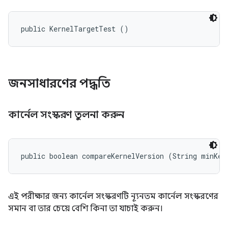
public KernelTargetTest ()
জনসাধারণের পদ্ধতি
কার্নেল সংস্করণ তুলনা করুন
public boolean compareKernelVersion (String minKer
এই পরীক্ষার জন্য কার্নেল সংস্করণটি ন্যূনতম কার্নেল সংস্করণের
সমান বা তার চেয়ে বেশি কিনা তা যাচাই করুন।