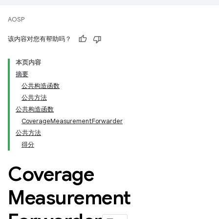
AOSP
该内容对您有帮助吗？
本页内容
摘要
公共构造函数
公共方法
公共构造函数
CoverageMeasurementForwarder
公共方法
得分
Coverage
Measurement