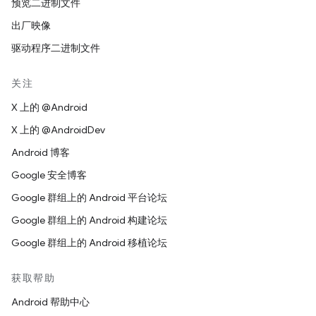
预览二进制文件
出厂映像
驱动程序二进制文件
关注
X 上的 @Android
X 上的 @AndroidDev
Android 博客
Google 安全博客
Google 群组上的 Android 平台论坛
Google 群组上的 Android 构建论坛
Google 群组上的 Android 移植论坛
获取帮助
Android 帮助中心