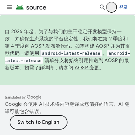
登录
自 2026 年起，为了与我们的主干稳定开发模型保持一
致，并确保生态系统的平台稳定性，我们将在第 2 季度和
第 4 季度向 AOSP 发布源代码。如需构建 AOSP 并为其贡
献代码，请使用
android-latest-release
。
android-
latest-release
清单分支将始终引用推送到 AOSP 的最
新版本。如需了解详情，请参阅
AOSP 变更
。
Google 会使用 AI 技术将内容翻译成您偏好的语言。AI 翻
译可能包含错误。