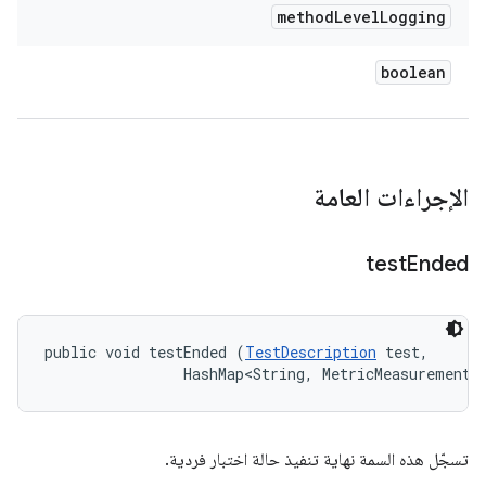
method
Level
Logging
boolean
الإجراءات العامة
test
Ended
public void testEnded (
TestDescription
 test, 

                HashMap<String, MetricMeasurement.
تسجّل هذه السمة نهاية تنفيذ حالة اختبار فردية.