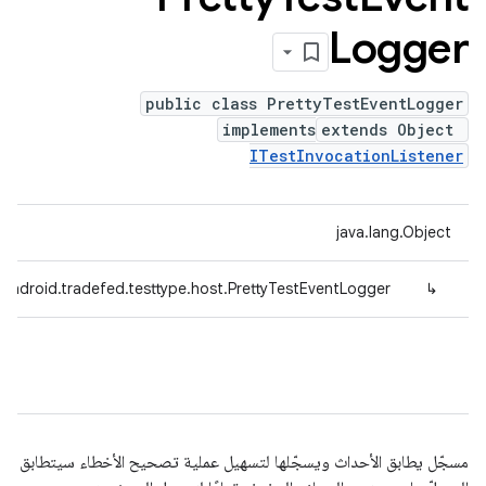
Logger
public class PrettyTestEventLogger
implements
extends Object
ITestInvocationListener
java.lang.Object
android.tradefed.testtype.host.PrettyTestEventLogger
↳
مسجّل يطابق الأحداث ويسجّلها لتسهيل عملية تصحيح الأخطاء سيتطابق