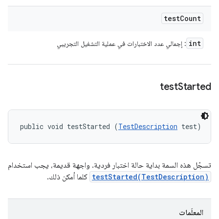
test
Count
int
: إجمالي عدد الاختبارات في عملية التشغيل التجريبي
test
Started
public void testStarted (
TestDescription
 test)
تسجّل هذه السمة بداية حالة اختبار فردية. واجهة قديمة، يجب استخدام
testStarted(TestDescription)
كلما أمكن ذلك.
المعلَمات