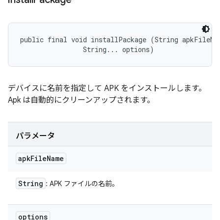
public final void installPackage (String apkFileNam
                String... options)
デバイスに名前を指定して APK をインストールします。
Apk は自動的にクリーンアップされます。
パラメータ
apk
File
Name
String
: APK ファイルの名前。
options