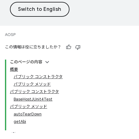
AOSP
この情報は役に立ちましたか？
このページの内容
概要
パブリック コンストラクタ
パブリック メソッド
パブリック コンストラクタ
BaseHostJUnit4Test
パブリック メソッド
autoTearDown
getAbi