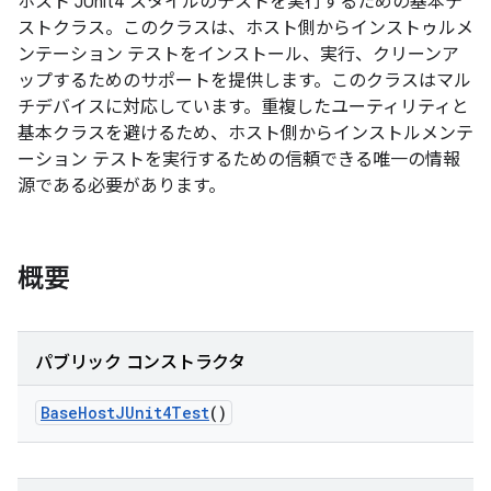
ホスト JUnit4 スタイルのテストを実行するための基本テ
ストクラス。このクラスは、ホスト側からインストゥルメ
ンテーション テストをインストール、実行、クリーンア
ップするためのサポートを提供します。このクラスはマル
チデバイスに対応しています。重複したユーティリティと
基本クラスを避けるため、ホスト側からインストルメンテ
ーション テストを実行するための信頼できる唯一の情報
源である必要があります。
概要
パブリック コンストラクタ
Base
Host
JUnit4Test
()