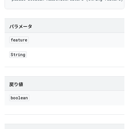
パラメータ
feature
String
戻り値
boolean