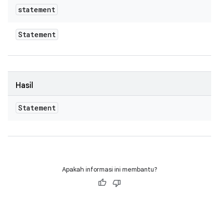
statement
Statement
Hasil
Statement
Apakah informasi ini membantu?