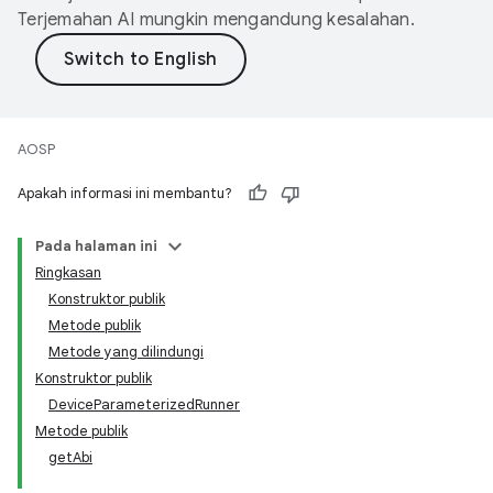
Terjemahan AI mungkin mengandung kesalahan.
AOSP
Apakah informasi ini membantu?
Pada halaman ini
Ringkasan
Konstruktor publik
Metode publik
Metode yang dilindungi
Konstruktor publik
DeviceParameterizedRunner
Metode publik
getAbi