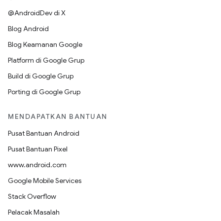
@AndroidDev di X
Blog Android
Blog Keamanan Google
Platform di Google Grup
Build di Google Grup
Porting di Google Grup
MENDAPATKAN BANTUAN
Pusat Bantuan Android
Pusat Bantuan Pixel
www.android.com
Google Mobile Services
Stack Overflow
Pelacak Masalah