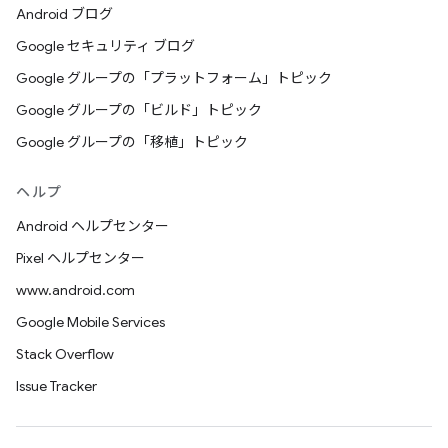
Android ブログ
Google セキュリティ ブログ
Google グループの「プラットフォーム」トピック
Google グループの「ビルド」トピック
Google グループの「移植」トピック
ヘルプ
Android ヘルプセンター
Pixel ヘルプセンター
www.android.com
Google Mobile Services
Stack Overflow
Issue Tracker