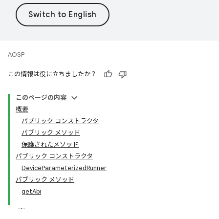
AOSP
この情報は役に立ちましたか？
このページの内容
概要
パブリック コンストラクタ
パブリック メソッド
保護されたメソッド
パブリック コンストラクタ
DeviceParameterizedRunner
パブリック メソッド
getAbi