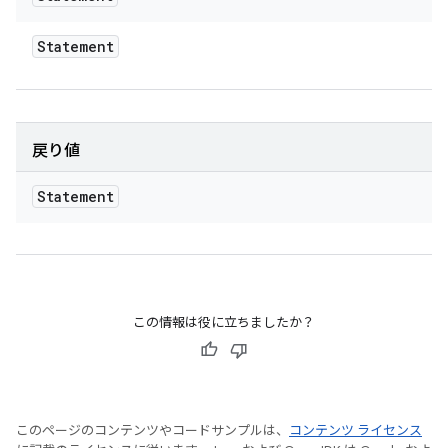
Statement
戻り値
Statement
この情報は役に立ちましたか？
このページのコンテンツやコードサンプルは、
コンテンツ ライセンス