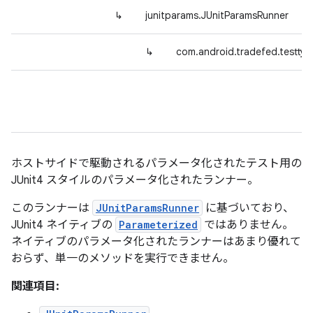
↳
junitparams.JUnitParamsRunner
↳
com.android.tradefed.testtyp
ホストサイドで駆動されるパラメータ化されたテスト用の
JUnit4 スタイルのパラメータ化されたランナー。
このランナーは
JUnitParamsRunner
に基づいており、
JUnit4 ネイティブの
Parameterized
ではありません。
ネイティブのパラメータ化されたランナーはあまり優れて
おらず、単一のメソッドを実行できません。
関連項目: