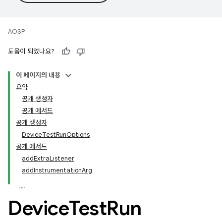
AOSP
도움이 되었나요?
이 페이지의 내용
요약
공개 생성자
공개 메서드
공개 생성자
DeviceTestRunOptions
공개 메서드
addExtraListener
addInstrumentationArg
Device
Test
Run