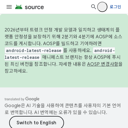
로그인
2026년부터 트렁크 안정 개발 모델과 일치하고 생태계의 플
랫폼 안정성을 보장하기 위해 2분기와 4분기에 AOSP에 소스
코드를 게시합니다. AOSP를 빌드하고 기여하려면
android-latest-release
를 사용하세요.
android-
latest-release
매니페스트 브랜치는 항상 AOSP에 푸시
된 최신 버전을 참조합니다. 자세한 내용은
AOSP 변경사항
을
참고하세요.
Google은 AI 기술을 사용하여 콘텐츠를 사용자의 기본 언어
로 번역합니다. AI 번역에는 오류가 있을 수 있습니다.