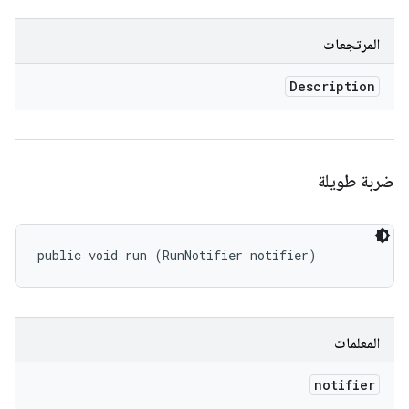
المرتجعات
Description
ضربة طويلة
public void run (RunNotifier notifier)
المعلمات
notifier