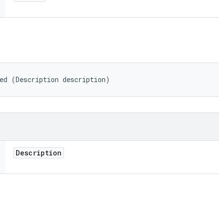
ed (Description description)
Description