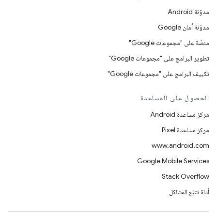
مدوّنة Android
مدوّنة أمان Google
منصّة على "مجموعات Google"
تطوير البرامج على "مجموعات Google"
تكييف البرامج على "مجموعات Google"
الحصول على المساعدة
مركز مساعدة Android
مركز مساعدة Pixel
www.android.com
Google Mobile Services
Stack Overflow
أداة تتبّع المشاكل