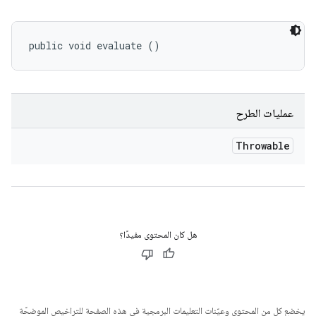
public void evaluate ()
عمليات الطرح
Throwable
هل كان المحتوى مفيدًا؟
يخضع كل من المحتوى وعيّنات التعليمات البرمجية في هذه الصفحة للتراخيص الموضحّة