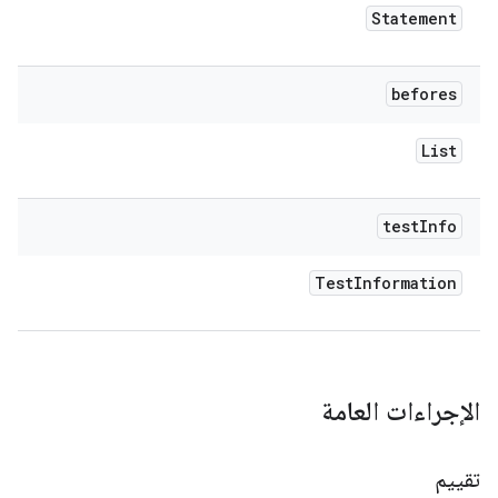
Statement
befores
List
test
Info
Test
Information
الإجراءات العامة
تقييم