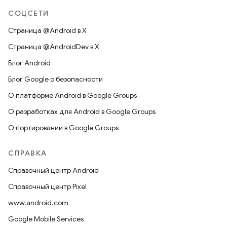
СОЦСЕТИ
Страница @Android в X
Страница @AndroidDev в X
Блог Android
Блог Google о безопасности
О платформе Android в Google Groups
О разработках для Android в Google Groups
О портировании в Google Groups
СПРАВКА
Справочный центр Android
Справочный центр Pixel
www.android.com
Google Mobile Services