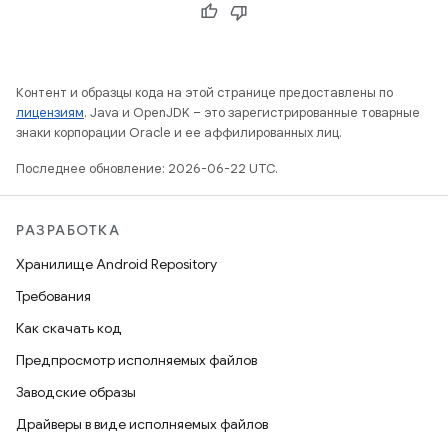
Контент и образцы кода на этой странице предоставлены по
лицензиям
. Java и OpenJDK – это зарегистрированные товарные
знаки корпорации Oracle и ее аффилированных лиц.
Последнее обновление: 2026-06-22 UTC.
РАЗРАБОТКА
Хранилище Android Repository
Требования
Как скачать код
Предпросмотр исполняемых файлов
Заводские образы
Драйверы в виде исполняемых файлов