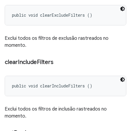
public void clearExcludeFilters ()
Exclui todos os filtros de exclusão rastreados no
momento.
clear
Include
Filters
public void clearIncludeFilters ()
Exclui todos os filtros de inclusão rastreados no
momento.