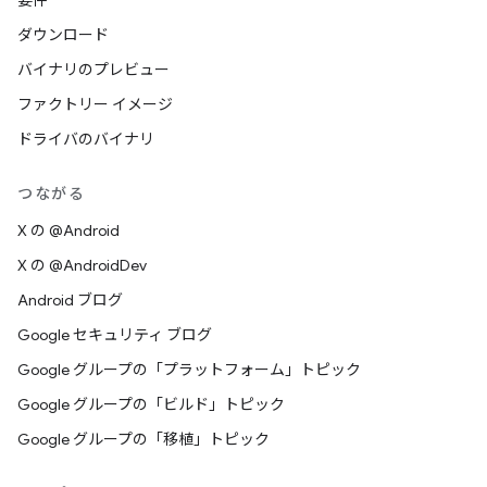
要件
ダウンロード
バイナリのプレビュー
ファクトリー イメージ
ドライバのバイナリ
つながる
X の @Android
X の @AndroidDev
Android ブログ
Google セキュリティ ブログ
Google グループの「プラットフォーム」トピック
Google グループの「ビルド」トピック
Google グループの「移植」トピック