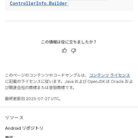
Controller
Info
.
Builder
この情報は役に立ちましたか？
このページのコンテンツやコードサンプルは、
コンテンツ ライセンス
に記載のライセンスに従います。Java および OpenJDK は Oracle およ
び関連会社の商標または登録商標です。
最終更新日 2025-07-27 UTC。
リソース
Android リポジトリ