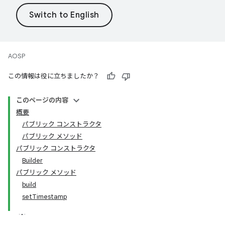
AOSP
この情報は役に立ちましたか？
このページの内容
概要
パブリック コンストラクタ
パブリック メソッド
パブリック コンストラクタ
Builder
パブリック メソッド
build
setTimestamp