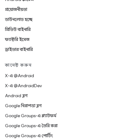
প্রয়োজনীয়তা
ডাউনলোড হচ্ছে
প্রিভিউ বাইনারি
ফ্যাক্টরি ইমেজ
ড্রাইভার বাইনারি
কানেক্ট করুন
X-এ @Android
X-এ @AndroidDev
Android ব্লগ
Google নিরাপত্তা ব্লগ
Google Groups-এ প্ল্যাটফর্ম
Google Groups-এ তৈরি করা
Google Groups-এ পোর্টিং