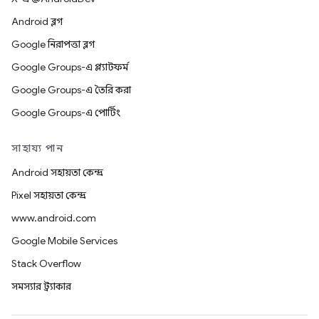
Android ব্লগ
Google নিরাপত্তা ব্লগ
Google Groups-এ প্ল্যাটফর্ম
Google Groups-এ তৈরি করা
Google Groups-এ পোর্টিং
সাহায্য পান
Android সহায়তা কেন্দ্র
Pixel সহায়তা কেন্দ্র
www.android.com
Google Mobile Services
Stack Overflow
সমস্যার ট্র্যাকার