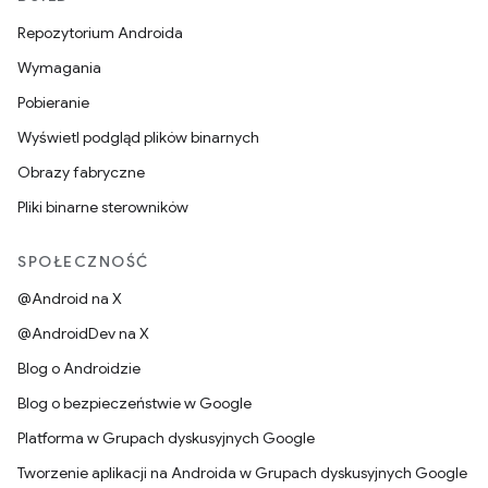
Repozytorium Androida
Wymagania
Pobieranie
Wyświetl podgląd plików binarnych
Obrazy fabryczne
Pliki binarne sterowników
SPOŁECZNOŚĆ
@Android na X
@AndroidDev na X
Blog o Androidzie
Blog o bezpieczeństwie w Google
Platforma w Grupach dyskusyjnych Google
Tworzenie aplikacji na Androida w Grupach dyskusyjnych Google