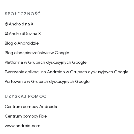
SPOŁECZNOŚĆ
@Android na X
@AndroidDev na X
Blog o Androidzie
Blog o bezpieczeństwie w Google
Platforma w Grupach dyskusyjnych Google
Tworzenie aplikacji na Androida w Grupach dyskusyjnych Google
Portowanie w Grupach dyskusyjnych Google
UZYSKAJ POMOC
Centrum pomocy Androida
Centrum pomocy Pixel
www.android.com