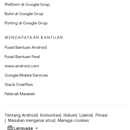
Platform di Google Grup
Build di Google Grup
Porting di Google Grup
MENDAPATKAN BANTUAN
Pusat Bantuan Android
Pusat Bantuan Pixel
www.android.com
Google Mobile Services
Stack Overflow
Pelacak Masalah
Tentang Android
Komunitas
Hukum
Lisensi
Privasi
Masukan mengenai situs
Manage cookies