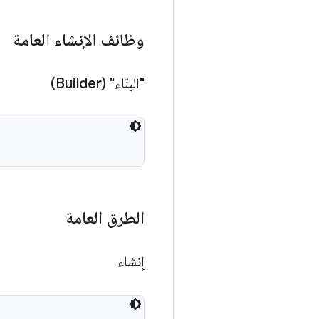
وظائف الإنشاء العامة
"البنّاء" (Builder)
الطرق العامة
إنشاء