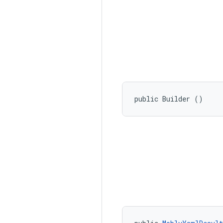
public Builder ()