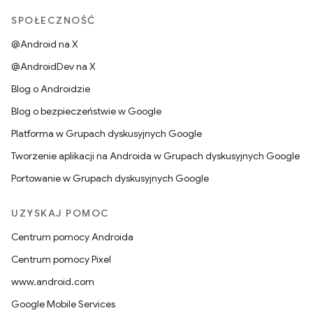
SPOŁECZNOŚĆ
@Android na X
@AndroidDev na X
Blog o Androidzie
Blog o bezpieczeństwie w Google
Platforma w Grupach dyskusyjnych Google
Tworzenie aplikacji na Androida w Grupach dyskusyjnych Google
Portowanie w Grupach dyskusyjnych Google
UZYSKAJ POMOC
Centrum pomocy Androida
Centrum pomocy Pixel
www.android.com
Google Mobile Services