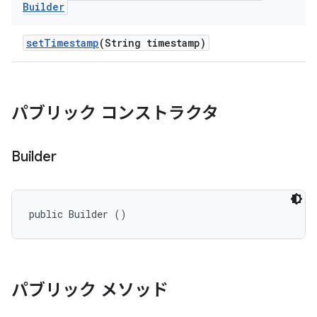
Builder
set
Timestamp
(String timestamp)
パブリック コンストラクタ
Builder
public Builder ()
パブリック メソッド