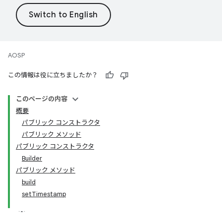
AOSP
この情報は役に立ちましたか？
このページの内容
概要
パブリック コンストラクタ
パブリック メソッド
パブリック コンストラクタ
Builder
パブリック メソッド
build
setTimestamp