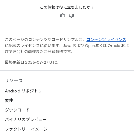
この情報は役に立ちましたか？
このページのコンテンツやコードサンプルは、
コンテンツ ライセンス
に記載のライセンスに従います。Java および OpenJDK は Oracle およ
び関連会社の商標または登録商標です。
最終更新日 2025-07-27 UTC。
リソース
Android リポジトリ
要件
ダウンロード
バイナリのプレビュー
ファクトリー イメージ