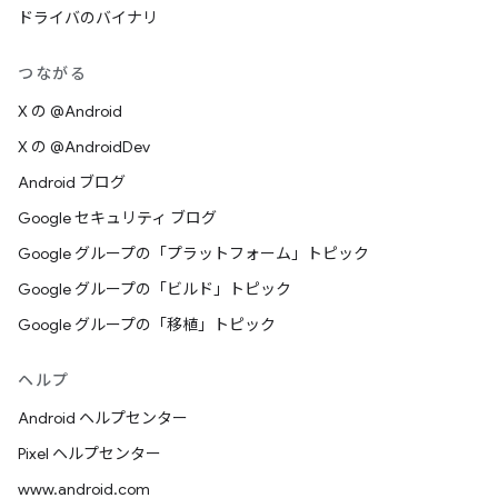
ドライバのバイナリ
つながる
X の @Android
X の @AndroidDev
Android ブログ
Google セキュリティ ブログ
Google グループの「プラットフォーム」トピック
Google グループの「ビルド」トピック
Google グループの「移植」トピック
ヘルプ
Android ヘルプセンター
Pixel ヘルプセンター
www.android.com