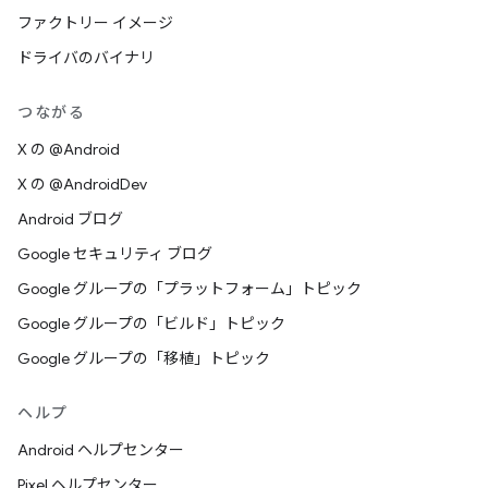
ファクトリー イメージ
ドライバのバイナリ
つながる
X の @Android
X の @AndroidDev
Android ブログ
Google セキュリティ ブログ
Google グループの「プラットフォーム」トピック
Google グループの「ビルド」トピック
Google グループの「移植」トピック
ヘルプ
Android ヘルプセンター
Pixel ヘルプセンター