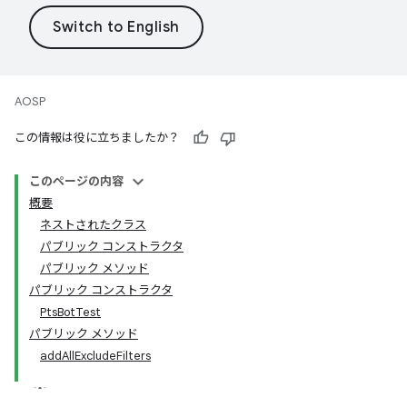
AOSP
この情報は役に立ちましたか？
このページの内容
概要
ネストされたクラス
パブリック コンストラクタ
パブリック メソッド
パブリック コンストラクタ
PtsBotTest
パブリック メソッド
addAllExcludeFilters