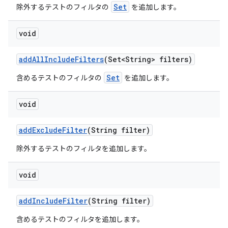
Set
除外するテストのフィルタの
を追加します。
void
add
All
Include
Filters
(Set<String> filters)
Set
含めるテストのフィルタの
を追加します。
void
add
Exclude
Filter
(String filter)
除外するテストのフィルタを追加します。
void
add
Include
Filter
(String filter)
含めるテストのフィルタを追加します。