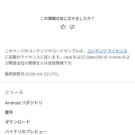
この情報は役に立ちましたか？
このページのコンテンツやコードサンプルは、
コンテンツ ライセンス
に記載のライセンスに従います。Java および OpenJDK は Oracle およ
び関連会社の商標または登録商標です。
最終更新日 2026-06-22 UTC。
リソース
Android リポジトリ
要件
ダウンロード
バイナリのプレビュー