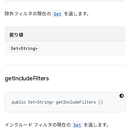
除外フィルタの現在の
Set
を返します。
戻り値
Set<String>
get
Include
Filters
public Set<String> getIncludeFilters ()
インクルード フィルタの現在の
Set
を返します。