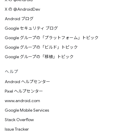
X の @AndroidDev
Android ブログ
Google セキュリティ ブログ
Google グループの「プラットフォーム」トピック
Google グループの「ビルド」トピック
Google グループの「移植」トピック
ヘルプ
Android ヘルプセンター
Pixel ヘルプセンター
www.android.com
Google Mobile Services
Stack Overflow
Issue Tracker