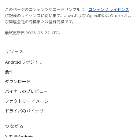
このページのコンテンツやコードサンプルは、
コンテンツ ライセンス
に記載のライセンスに従います。Java および OpenJDK は Oracle およ
び関連会社の商標または登録商標です。
最終更新日 2026-06-22 UTC。
リソース
Android リポジトリ
要件
ダウンロード
バイナリのプレビュー
ファクトリー イメージ
ドライバのバイナリ
つながる
X の @Android