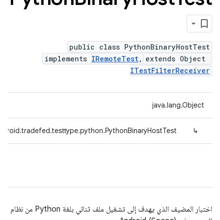
public class PythonBinaryHostTest
implements
IRemoteTest
,
extends Object
ITestFilterReceiver
java.lang.Object
droid.tradefed.testtype.python.PythonBinaryHostTest
↳
اختبار المضيف الذي يهدف إلى تشغيل ملف ثنائي بلغة Python من نظام