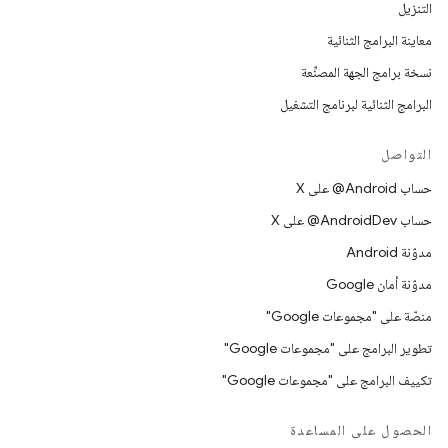
التنزيل
معاينة البرامج الثنائية
نسخة برامج الجهة المصنِّعة
البرامج الثنائية لبرنامج التشغيل
التواصل
حساب ‎@Android على X
حساب ‎@AndroidDev على X
مدوّنة Android
مدوّنة أمان Google
منصّة على "مجموعات Google"
تطوير البرامج على "مجموعات Google"
تكييف البرامج على "مجموعات Google"
الحصول على المساعدة