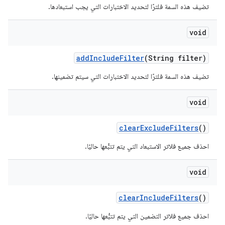
تضيف هذه السمة فلترًا لتحديد الاختبارات التي يجب استبعادها.
void
add
Include
Filter
(String filter)
تضيف هذه السمة فلترًا لتحديد الاختبارات التي سيتم تضمينها.
void
clear
Exclude
Filters
()
احذف جميع فلاتر الاستبعاد التي يتم تتبُّعها حاليًا.
void
clear
Include
Filters
()
احذف جميع فلاتر التضمين التي يتم تتبُّعها حاليًا.