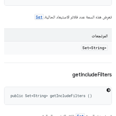
تعرِض هذه السمة عدد فلاتر الاستبعاد الحالية.
Set
المرتجعات
Set<String>
get
Include
Filters
public Set<String> getIncludeFilters ()