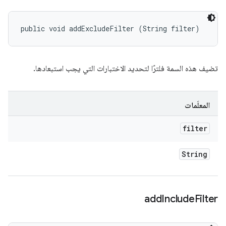
public void addExcludeFilter (String filter)
تضيف هذه السمة فلترًا لتحديد الاختبارات التي يجب استبعادها.
المعلَمات
filter
String
add
Include
Filter