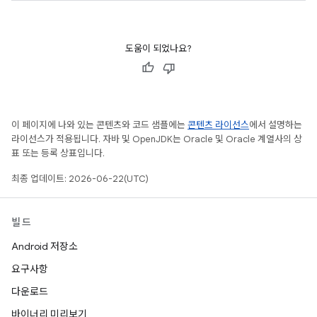
도움이 되었나요?
이 페이지에 나와 있는 콘텐츠와 코드 샘플에는
콘텐츠 라이선스
에서 설명하는
라이선스가 적용됩니다. 자바 및 OpenJDK는 Oracle 및 Oracle 계열사의 상
표 또는 등록 상표입니다.
최종 업데이트: 2026-06-22(UTC)
빌드
Android 저장소
요구사항
다운로드
바이너리 미리보기