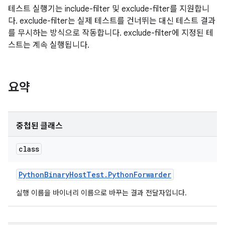
테스트 실행기는 include-filter 및 exclude-filter를 지원합니
다. exclude-filter는 실제 테스트를 건너뛰는 대신 테스트 결과
를 무시하는 방식으로 작동합니다. exclude-filter에 지정된 테
스트는 계속 실행됩니다.
요약
중첩된 클래스
class
Python
Binary
Host
Test
.
Python
Forwarder
실행 이름을 바이너리 이름으로 바꾸는 결과 전달자입니다.