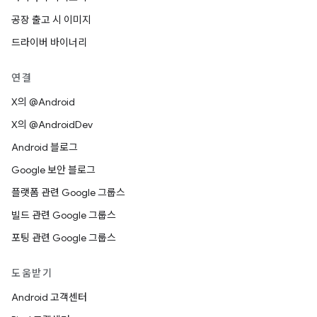
공장 출고 시 이미지
드라이버 바이너리
연결
X의 @Android
X의 @AndroidDev
Android 블로그
Google 보안 블로그
플랫폼 관련 Google 그룹스
빌드 관련 Google 그룹스
포팅 관련 Google 그룹스
도움받기
Android 고객센터