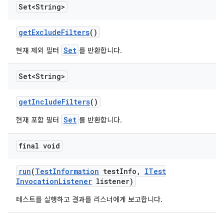
Set<String>
get
Exclude
Filters
()
Set
현재 제외 필터
를 반환합니다.
Set<String>
get
Include
Filters
()
Set
현재 포함 필터
를 반환합니다.
final void
run
(
Test
Information
test
Info
,
ITest
Invocation
Listener
listener)
테스트를 실행하고 결과를 리스너에게 보고합니다.