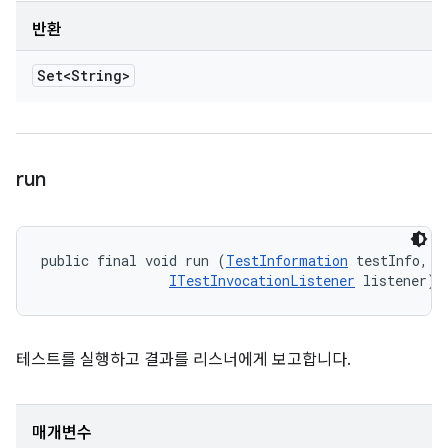
반환
Set<String>
run
public final void run (
TestInformation
 testInfo, 

ITestInvocationListener
 listener)
테스트를 실행하고 결과를 리스너에게 보고합니다.
매개변수