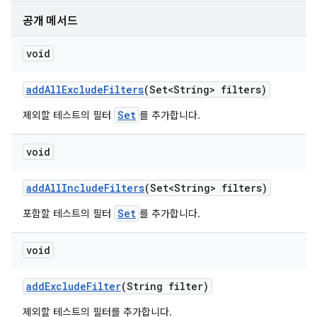
공개 메서드
void
add
All
Exclude
Filters
(Set<String> filters)
Set
제외할 테스트의 필터
를 추가합니다.
void
add
All
Include
Filters
(Set<String> filters)
Set
포함할 테스트의 필터
를 추가합니다.
void
add
Exclude
Filter
(String filter)
제외할 테스트의 필터를 추가합니다.