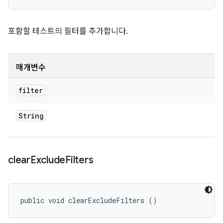
포함할 테스트의 필터를 추가합니다.
매개변수
filter
String
clear
Exclude
Filters
public void clearExcludeFilters ()