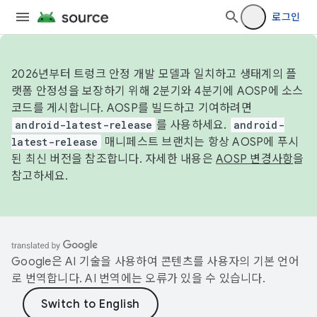
로그인
2026년부터 트렁크 안정 개발 모델과 일치하고 생태계의 플
랫폼 안정성을 보장하기 위해 2분기와 4분기에 AOSP에 소스
코드를 게시합니다. AOSP를 빌드하고 기여하려면
android-latest-release
를 사용하세요.
android-
latest-release
매니페스트 브랜치는 항상 AOSP에 푸시
된 최신 버전을 참조합니다. 자세한 내용은
AOSP 변경사항
을
참고하세요.
Google은 AI 기술을 사용하여 콘텐츠를 사용자의 기본 언어
로 번역합니다. AI 번역에는 오류가 있을 수 있습니다.