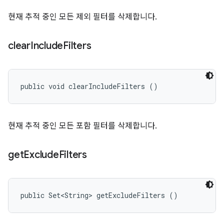
현재 추적 중인 모든 제외 필터를 삭제합니다.
clear
Include
Filters
public void clearIncludeFilters ()
현재 추적 중인 모든 포함 필터를 삭제합니다.
get
Exclude
Filters
public Set<String> getExcludeFilters ()