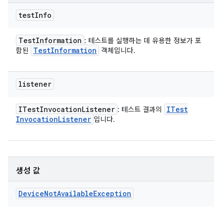
test
Info
Test
Information
: 테스트를 실행하는 데 유용한 정보가 포
Test
Information
함된
객체입니다.
listener
ITest
Invocation
Listener
ITest
: 테스트 결과의
Invocation
Listener
입니다.
생성 값
Device
Not
Available
Exception