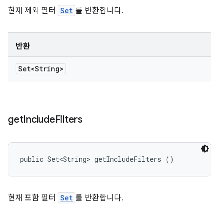
현재 제외 필터
Set
를 반환합니다.
반환
Set<String>
get
Include
Filters
public Set<String> getIncludeFilters ()
현재 포함 필터
Set
를 반환합니다.