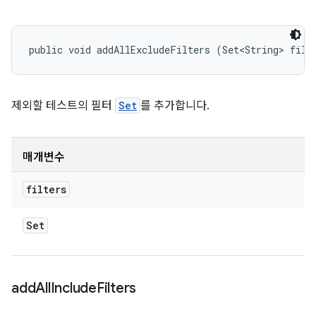
public void addAllExcludeFilters (Set<String> filt
제외할 테스트의 필터
Set
를 추가합니다.
매개변수
filters
Set
add
All
Include
Filters