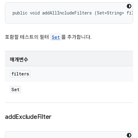
public void addAllIncludeFilters (Set<String> filt
포함할 테스트의 필터
Set
를 추가합니다.
매개변수
filters
Set
add
Exclude
Filter