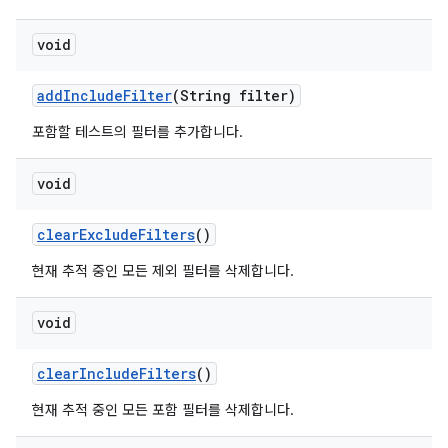
void
add
Include
Filter
(String filter)
포함할 테스트의 필터를 추가합니다.
void
clear
Exclude
Filters
()
현재 추적 중인 모든 제외 필터를 삭제합니다.
void
clear
Include
Filters
()
현재 추적 중인 모든 포함 필터를 삭제합니다.