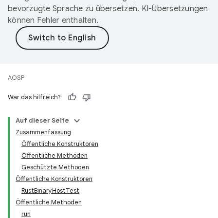
bevorzugte Sprache zu übersetzen. KI-Übersetzungen
können Fehler enthalten.
AOSP
War das hilfreich?
Auf dieser Seite
Zusammenfassung
Öffentliche Konstruktoren
Öffentliche Methoden
Geschützte Methoden
Öffentliche Konstruktoren
RustBinaryHostTest
Öffentliche Methoden
run