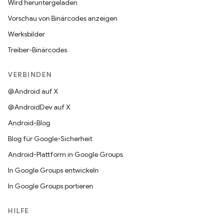
Wird heruntergeladen
Vorschau von Binärcodes anzeigen
Werksbilder
Treiber-Binärcodes
VERBINDEN
@Android auf X
@AndroidDev auf X
Android-Blog
Blog für Google-Sicherheit
Android-Plattform in Google Groups
In Google Groups entwickeln
In Google Groups portieren
HILFE