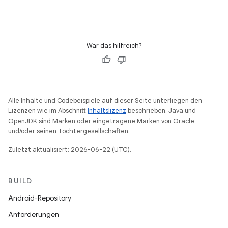
War das hilfreich?
Alle Inhalte und Codebeispiele auf dieser Seite unterliegen den
Lizenzen wie im Abschnitt
Inhaltslizenz
beschrieben. Java und
OpenJDK sind Marken oder eingetragene Marken von Oracle
und/oder seinen Tochtergesellschaften.
Zuletzt aktualisiert: 2026-06-22 (UTC).
BUILD
Android-Repository
Anforderungen