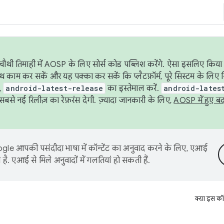
ौथी तिमाही में AOSP के लिए सोर्स कोड पब्लिश करेंगे. ऐसा इसलिए किया 
थ काम कर सकें और यह पक्का कर सकें कि प्लैटफ़ॉर्म, पूरे सिस्टम के लिए 
,
android-latest-release
का इस्तेमाल करें.
android-lates
से नई रिलीज़ का रेफ़रंस देगी. ज़्यादा जानकारी के लिए,
AOSP में हुए ब
le आपकी पसंदीदा भाषा में कॉन्टेंट का अनुवाद करने के लिए, एआई
है. एआई से मिले अनुवादों में गलतियां हो सकती हैं.
क्या इस कॉ