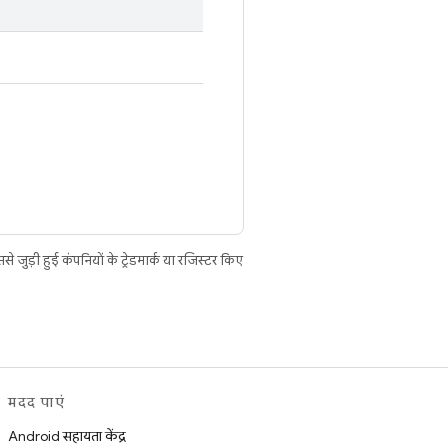
ुड़ी हुई कंपनियों के ट्रेडमार्क या रजिस्टर किए
मदद पाएं
Android सहायता केंद्र