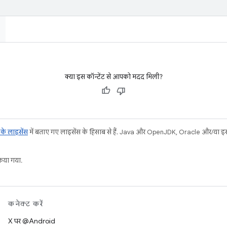
क्या इस कॉन्टेंट से आपको मदद मिली?
ट के लाइसेंस
में बताए गए लाइसेंस के हिसाब से हैं. Java और OpenJDK, Oracle और/या इससे ज
या गया.
कनेक्ट करें
X पर @Android