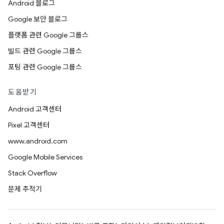
Android 블로그
Google 보안 블로그
플랫폼 관련 Google 그룹스
빌드 관련 Google 그룹스
포팅 관련 Google 그룹스
도움받기
Android 고객센터
Pixel 고객센터
www.android.com
Google Mobile Services
Stack Overflow
문제 추적기