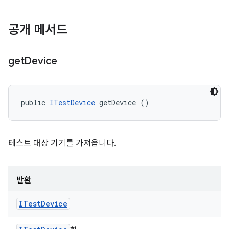
공개 메서드
get
Device
public 
ITestDevice
 getDevice ()
테스트 대상 기기를 가져옵니다.
반환
ITest
Device