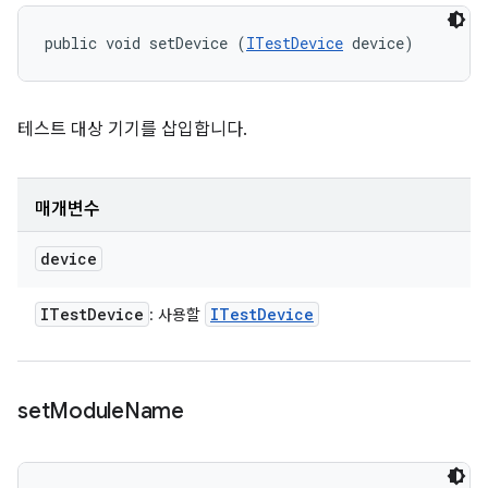
public void setDevice (
ITestDevice
 device)
테스트 대상 기기를 삽입합니다.
매개변수
device
ITest
Device
ITest
Device
: 사용할
set
Module
Name