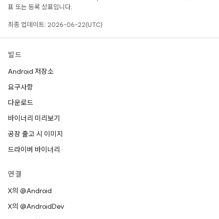
표 또는 등록 상표입니다.
최종 업데이트: 2026-06-22(UTC)
빌드
Android 저장소
요구사항
다운로드
바이너리 미리보기
공장 출고 시 이미지
드라이버 바이너리
연결
X의 @Android
X의 @AndroidDev