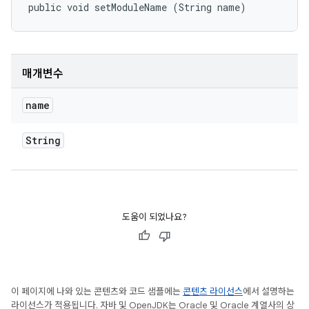
public void setModuleName (String name)
매개변수
name
String
도움이 되었나요?
이 페이지에 나와 있는 콘텐츠와 코드 샘플에는
콘텐츠 라이선스
에서 설명하는
라이선스가 적용됩니다. 자바 및 OpenJDK는 Oracle 및 Oracle 계열사의 상