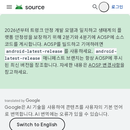
로그인
2026년부터 트렁크 안정 개발 모델과 일치하고 생태계의 플
랫폼 안정성을 보장하기 위해 2분기와 4분기에 AOSP에 소스
코드를 게시합니다. AOSP를 빌드하고 기여하려면
android-latest-release
를 사용하세요.
android-
latest-release
매니페스트 브랜치는 항상 AOSP에 푸시
된 최신 버전을 참조합니다. 자세한 내용은
AOSP 변경사항
을
참고하세요.
Google은 AI 기술을 사용하여 콘텐츠를 사용자의 기본 언어
로 번역합니다. AI 번역에는 오류가 있을 수 있습니다.