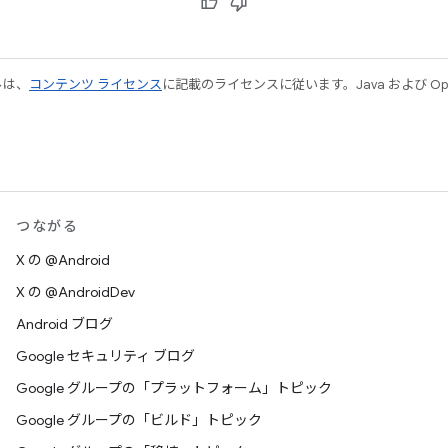
ルは、
コンテンツ ライセンス
に記載のライセンスに従います。Java および Open
つながる
X の @Android
X の @AndroidDev
Android ブログ
Google セキュリティ ブログ
Google グループの「プラットフォーム」トピック
Google グループの「ビルド」トピック