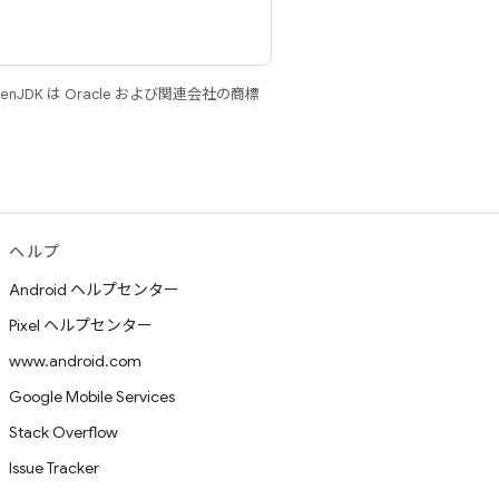
JDK は Oracle および関連会社の商標
ヘルプ
Android ヘルプセンター
Pixel ヘルプセンター
www.android.com
Google Mobile Services
Stack Overflow
Issue Tracker