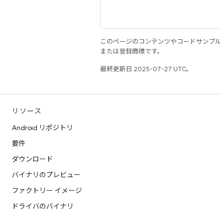
このページのコンテンツやコードサンプ
または登録商標です。
最終更新日 2025-07-27 UTC。
リソース
Android リポジトリ
要件
ダウンロード
バイナリのプレビュー
ファクトリー イメージ
ドライバのバイナリ