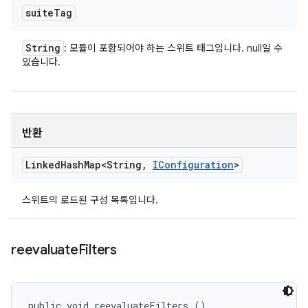
suite
Tag
String
: 모듈이 포함되어야 하는 스위트 태그입니다. null일 수
있습니다.
반환
Linked
Hash
Map<String
,
IConfiguration
>
스위트의 로드된 구성 목록입니다.
reevaluate
Filters
public void reevaluateFilters ()