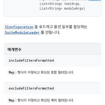
                List<String> testArgs, 

                List<String> moduleArgs)
IConfiguration
을 로드하고 옵션 일부를 할당하는
SuiteModuleLoader
를 만듭니다.
매개변수
include
Filters
Formatted
Map
: 형식이 지정되고 파싱된 포함 필터입니다.
exclude
Filters
Formatted
Map
: 형식이 지정되고 파싱된 제외 필터입니다.