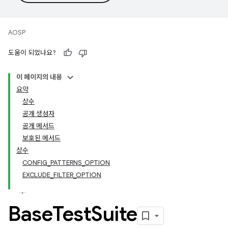
AOSP
도움이 되었나요?
이 페이지의 내용
요약
상수
공개 생성자
공개 메서드
보호된 메서드
상수
CONFIG_PATTERNS_OPTION
EXCLUDE_FILTER_OPTION
Base
Test
Suite