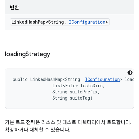
반환
Linked
Hash
Map<String
,
IConfiguration
>
loading
Strategy
public LinkedHashMap<String, 
IConfiguration
> loadi
                List<File> testsDirs, 

                String suitePrefix, 

                String suiteTag)
기본 로드 전략은 리소스 및 테스트 디렉터리에서 로드합니다.
확장하거나 대체할 수 있습니다.