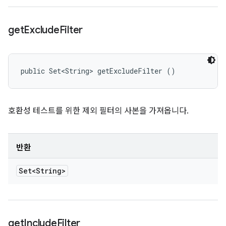
get
Exclude
Filter
public Set<String> getExcludeFilter ()
호환성 테스트를 위한 제외 필터의 사본을 가져옵니다.
반환
Set<String>
get
Include
Filter