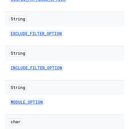
String
EXCLUDE
_
FILTER
_
OPTION
String
INCLUDE
_
FILTER
_
OPTION
String
MODULE
_
OPTION
char