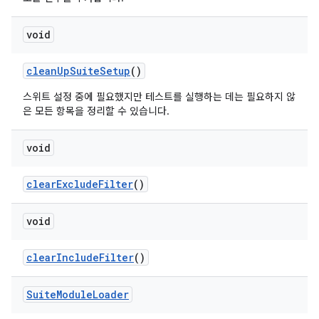
void
clean
Up
Suite
Setup
()
스위트 설정 중에 필요했지만 테스트를 실행하는 데는 필요하지 않
은 모든 항목을 정리할 수 있습니다.
void
clear
Exclude
Filter
()
void
clear
Include
Filter
()
Suite
Module
Loader