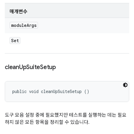
매개변수
module
Args
Set
clean
Up
Suite
Setup
public void cleanUpSuiteSetup ()
도구 모음 설정 중에 필요했지만 테스트를 실행하는 데는 필요
하지 않은 모든 항목을 정리할 수 있습니다.