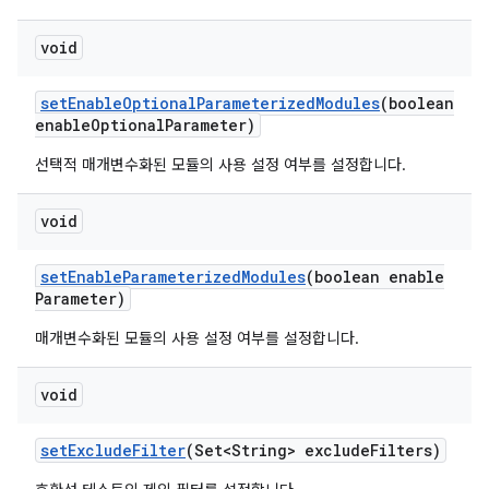
void
set
Enable
Optional
Parameterized
Modules
(boolean
enable
Optional
Parameter)
선택적 매개변수화된 모듈의 사용 설정 여부를 설정합니다.
void
set
Enable
Parameterized
Modules
(boolean enable
Parameter)
매개변수화된 모듈의 사용 설정 여부를 설정합니다.
void
set
Exclude
Filter
(Set<String> exclude
Filters)