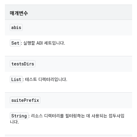
매개변수
abis
Set
: 실행할 ABI 세트입니다.
tests
Dirs
List
: 테스트 디렉터리입니다.
suite
Prefix
String
: 리소스 디렉터리를 필터링하는 데 사용되는 접두사입
니다.