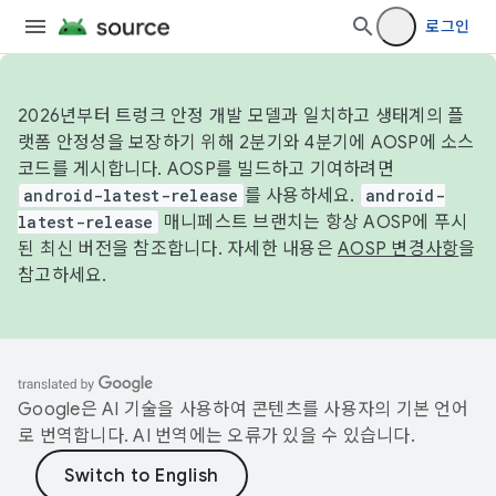
로그인
2026년부터 트렁크 안정 개발 모델과 일치하고 생태계의 플
랫폼 안정성을 보장하기 위해 2분기와 4분기에 AOSP에 소스
코드를 게시합니다. AOSP를 빌드하고 기여하려면
android-latest-release
를 사용하세요.
android-
latest-release
매니페스트 브랜치는 항상 AOSP에 푸시
된 최신 버전을 참조합니다. 자세한 내용은
AOSP 변경사항
을
참고하세요.
Google은 AI 기술을 사용하여 콘텐츠를 사용자의 기본 언어
로 번역합니다. AI 번역에는 오류가 있을 수 있습니다.