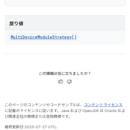
戻り値
Multi
Device
Module
Strategy[]
この情報は役に立ちましたか？
このページのコンテンツやコードサンプルは、
コンテンツ ライセンス
に記載のライセンスに従います。Java および OpenJDK は Oracle およ
び関連会社の商標または登録商標です。
最終更新日 2025-07-27 UTC。