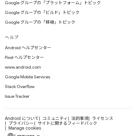
Google グループの「プラットフォーム」トピック
Google グループの「ビルド」トピック
Google グループの「移植」トピック
ヘルプ
Android ヘルプセンター
Pixel ヘルプセンター
www.android.com
Google Mobile Services
Stack Overflow
Issue Tracker
Android について
コミュニティ
法的事項
ライセンス
プライバシー
サイトに関するフィードバック
Manage cookies