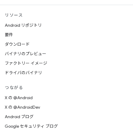
リソース
Android リポジトリ
要件
ダウンロード
バイナリのプレビュー
ファクトリー イメージ
ドライバのバイナリ
つながる
X の @Android
X の @AndroidDev
Android ブログ
Google セキュリティ ブログ