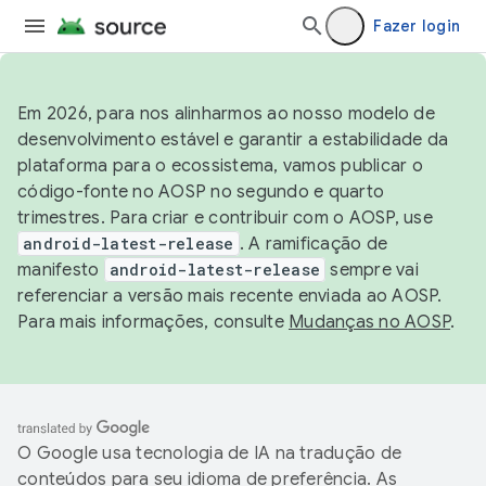
Fazer login
Em 2026, para nos alinharmos ao nosso modelo de
desenvolvimento estável e garantir a estabilidade da
plataforma para o ecossistema, vamos publicar o
código-fonte no AOSP no segundo e quarto
trimestres. Para criar e contribuir com o AOSP, use
android-latest-release
. A ramificação de
manifesto
android-latest-release
sempre vai
referenciar a versão mais recente enviada ao AOSP.
Para mais informações, consulte
Mudanças no AOSP
.
O Google usa tecnologia de IA na tradução de
conteúdos para seu idioma de preferência. As