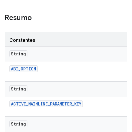
Resumo
Constantes
String
ABI
_
OPTION
String
ACTIVE
_
MAINLINE
_
PARAMETER
_
KEY
String