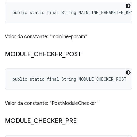
public static final String MAINLINE_PARAMETER_KEY
Valor da constante: "mainline-param"
MODULE
_
CHECKER
_
POST
public static final String MODULE_CHECKER_POST
Valor da constante: "PostModuleChecker"
MODULE
_
CHECKER
_
PRE