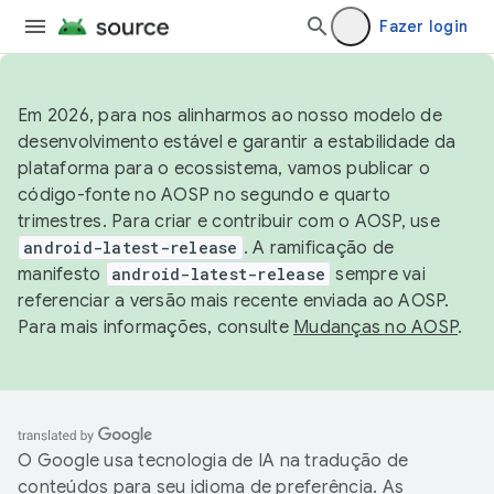
Fazer login
Em 2026, para nos alinharmos ao nosso modelo de
desenvolvimento estável e garantir a estabilidade da
plataforma para o ecossistema, vamos publicar o
código-fonte no AOSP no segundo e quarto
trimestres. Para criar e contribuir com o AOSP, use
android-latest-release
. A ramificação de
manifesto
android-latest-release
sempre vai
referenciar a versão mais recente enviada ao AOSP.
Para mais informações, consulte
Mudanças no AOSP
.
O Google usa tecnologia de IA na tradução de
conteúdos para seu idioma de preferência. As