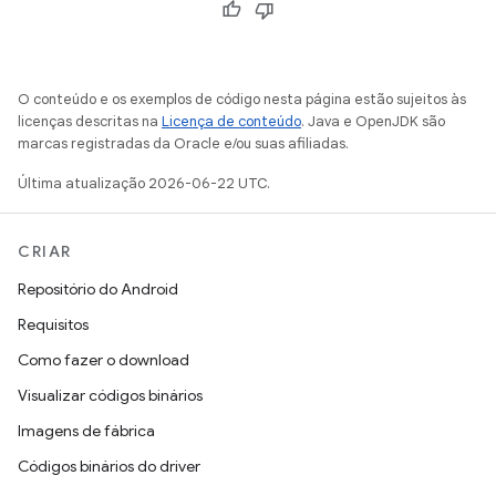
O conteúdo e os exemplos de código nesta página estão sujeitos às
licenças descritas na
Licença de conteúdo
. Java e OpenJDK são
marcas registradas da Oracle e/ou suas afiliadas.
Última atualização 2026-06-22 UTC.
CRIAR
Repositório do Android
Requisitos
Como fazer o download
Visualizar códigos binários
Imagens de fábrica
Códigos binários do driver