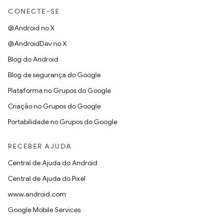
CONECTE-SE
@Android no X
@AndroidDev no X
Blog do Android
Blog de segurança do Google
Plataforma no Grupos do Google
Criação no Grupos do Google
Portabilidade no Grupos do Google
RECEBER AJUDA
Central de Ajuda do Android
Central de Ajuda do Pixel
www.android.com
Google Mobile Services