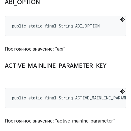
ABI
_
OPTION
public static final String ABI_OPTION
Постоянное значение: "abi"
ACTIVE
_
MAINLINE
_
PARAMETER
_
KEY
public static final String ACTIVE_MAINLINE_PARAMET
Постоянное значение: "active-mainline-parameter"