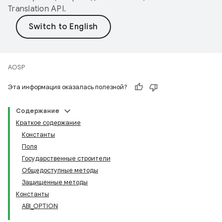
Translation API
.
AOSP
Эта информация оказалась полезной?
Содержание
Краткое содержание
Константы
Поля
Государственные строители
Общедоступные методы
Защищенные методы
Константы
ABI_OPTION