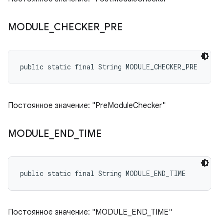
MODULE
_
CHECKER
_
PRE
public static final String MODULE_CHECKER_PRE
Постоянное значение: "PreModuleChecker"
MODULE
_
END
_
TIME
public static final String MODULE_END_TIME
Постоянное значение: "MODULE_END_TIME"