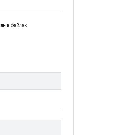
или в файлах